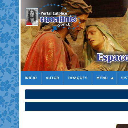
INÍCIO
AUTOR
DOAÇÕES
MENU
SI