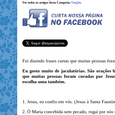
Ver todos os artigos desta Categoria:
Orações
Foi dizendo frases curtas que muitas pessoas fo
Eu gosto muito de jaculatórias. São orações b
que muitas pessoas foram curadas por Jesus
escolha uma também.
1. Jesus, eu confio em vós. (Jesus à Santa Faustin
2. Ó Maria concebida sem pecado, rogai por nós 