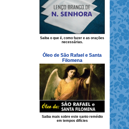
Saiba o que é, como fazer e as orações
necessárias.
Óleo de São Rafael e Santa
Filomena
Saiba mais sobre este santo remédio
em tempos difícies