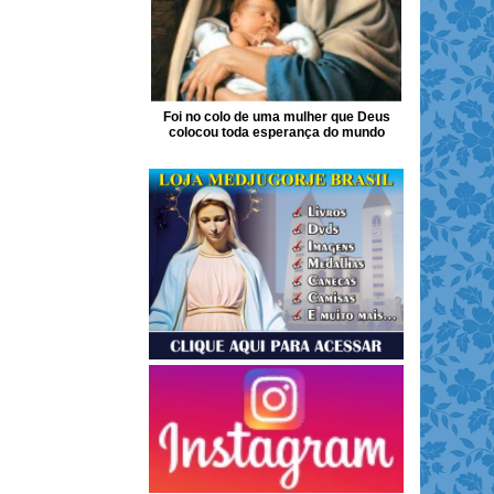
Foi no colo de uma mulher que Deus
colocou toda esperança do mundo