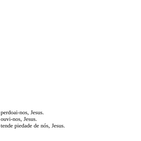
perdoai-nos, Jesus.
ouvi-nos, Jesus.
tende piedade de nós, Jesus.