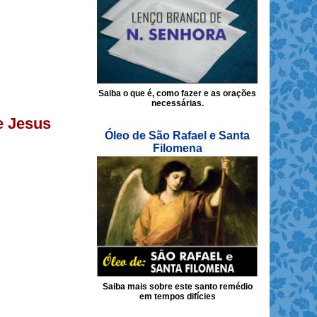
Saiba o que é, como fazer e as orações
necessárias.
e Jesus
Óleo de São Rafael e Santa
Filomena
Saiba mais sobre este santo remédio
em tempos difícies