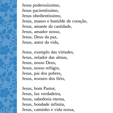
Jesus poderosíssimo,
Jesus pacientíssimo,
Jesus obedientíssimo,
Jesus, manso e humilde de coração,
Jesus, amante da castidade,
Jesus, amador nosso,
Jesus, Deus da paz,
Jesus, autor da vida,
Jesus, exemplo das virtudes,
Jesus, zelador das almas,
Jesus, nosso Deus,
Jesus, nosso refúgio,
Jesus, pai dos pobres,
Jesus, tesouro dos fiéis,
Jesus, bom Pastor,
Jesus, luz verdadeira,
Jesus, sabedoria eterna,
Jesus, bondade infinita,
Jesus, caminho e vida nossa,