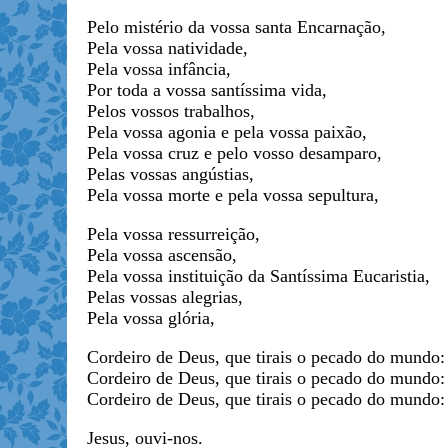
Pelo mistério da vossa santa Encarnação,
Pela vossa natividade,
Pela vossa infância,
Por toda a vossa santíssima vida,
Pelos vossos trabalhos,
Pela vossa agonia e pela vossa paixão,
Pela vossa cruz e pelo vosso desamparo,
Pelas vossas angústias,
Pela vossa morte e pela vossa sepultura,
Pela vossa ressurreição,
Pela vossa ascensão,
Pela vossa instituição da Santíssima Eucaristia,
Pelas vossas alegrias,
Pela vossa glória,
Cordeiro de Deus, que tirais o pecado do mundo: 
Cordeiro de Deus, que tirais o pecado do mundo: 
Cordeiro de Deus, que tirais o pecado do mundo: 
Jesus, ouvi-nos.