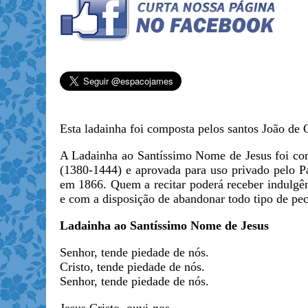
Esta ladainha foi composta pelos santos João de
A Ladainha ao Santíssimo Nome de Jesus foi co
(1380-1444) e aprovada para uso privado pelo P
em 1866. Quem a recitar poderá receber indulgênc
e com a disposição de abandonar todo tipo de pec
Ladainha ao Santíssimo Nome de Jesus
Senhor, tende piedade de nós.
Cristo, tende piedade de nós.
Senhor, tende piedade de nós.