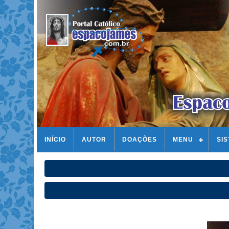
INÍCIO
AUTOR
DOAÇÕES
MENU
SI