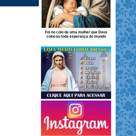
Foi no colo de uma mulher que Deus
colocou toda esperança do mundo