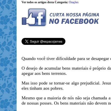
Ver todos os artigos desta Categoria:
Orações
Quando você tiver dificuldade para se desapegar 
O desejo de acumular bens materiais é próprio d
apegar aos bens terrenos.
Mas isso pode se tornar-se algo prejudicial. Jesu
eles tinham aos pobres.
Mesmo que a maioria de nós não seja chamada a v
de nossas posses. Os bens materiais não devem no