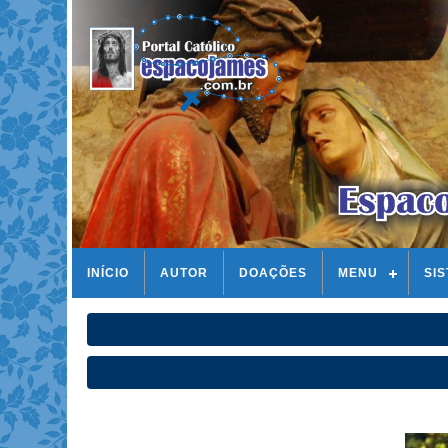
INÍCIO
AUTOR
DOAÇÕES
MENU
SI