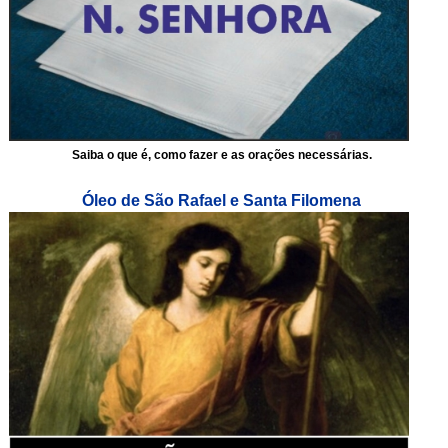
Saiba o que é, como fazer e as orações necessárias.
Óleo de São Rafael e Santa Filomena