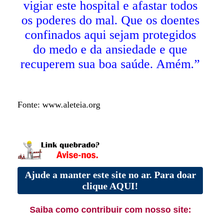
vigiar este hospital e afastar todos
os poderes do mal. Que os doentes
confinados aqui sejam protegidos
do medo e da ansiedade e que
recuperem sua boa saúde. Amém.”
Fonte: www.aleteia.org
Ajude a manter este site no ar. Para doar
clique AQUI!
Saiba como contribuir com nosso site: