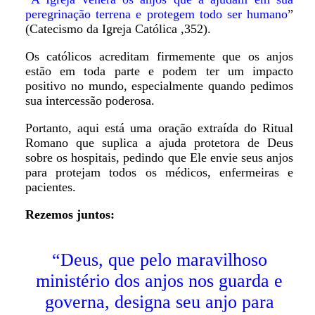
peregrinação terrena e protegem todo ser humano
”
(Catecismo da Igreja Católica ,352).
Os católicos acreditam firmemente que os anjos
estão em toda parte e podem ter um impacto
positivo no mundo, especialmente quando pedimos
sua intercessão poderosa.
Portanto, aqui está uma oração extraída do Ritual
Romano que suplica a ajuda protetora de Deus
sobre os hospitais, pedindo que Ele envie seus anjos
para protejam todos os médicos, enfermeiras e
pacientes.
Rezemos juntos:
“Deus, que pelo maravilhoso
ministério dos anjos nos guarda e
governa, designa seu anjo para