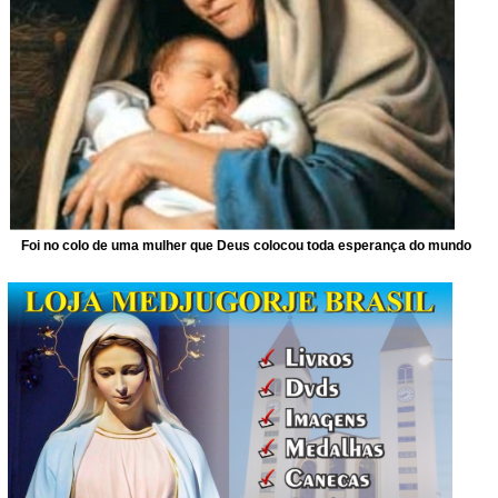
Foi no colo de uma mulher que Deus colocou toda esperança do mundo