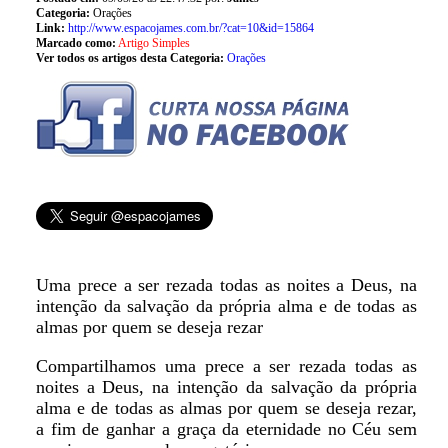
Categoria:
Orações
Link:
http://www.espacojames.com.br/?cat=10&id=15864
Marcado como:
Artigo Simples
Ver todos os artigos desta Categoria:
Orações
Uma prece a ser rezada todas as noites a Deus, na
intenção da salvação da própria alma e de todas as
almas por quem se deseja rezar
Compartilhamos uma prece a ser rezada todas as
noites a Deus, na intenção da salvação da própria
alma e de todas as almas por quem se deseja rezar,
a fim de ganhar a graça da eternidade no Céu sem