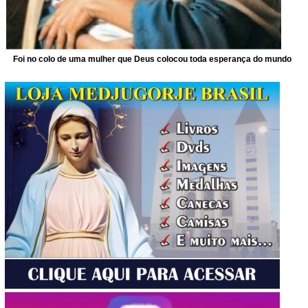
Foi no colo de uma mulher que Deus colocou toda esperança do mundo