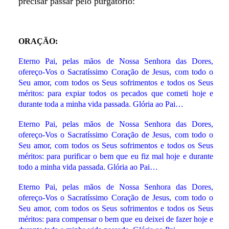
precisar passar pelo purgatório:
ORAÇÃO:
Eterno Pai, pelas mãos de Nossa Senhora das Dores,
ofereço-Vos o Sacratíssimo Coração de Jesus, com todo o
Seu amor, com todos os Seus sofrimentos e todos os Seus
méritos: para expiar todos os pecados que cometi hoje e
durante toda a minha vida passada. Glória ao Pai…
Eterno Pai, pelas mãos de Nossa Senhora das Dores,
ofereço-Vos o Sacratíssimo Coração de Jesus, com todo o
Seu amor, com todos os Seus sofrimentos e todos os Seus
méritos: para purificar o bem que eu fiz mal hoje e durante
todo a minha vida passada. Glória ao Pai…
Eterno Pai, pelas mãos de Nossa Senhora das Dores,
ofereço-Vos o Sacratíssimo Coração de Jesus, com todo o
Seu amor, com todos os Seus sofrimentos e todos os Seus
méritos: para compensar o bem que eu deixei de fazer hoje e