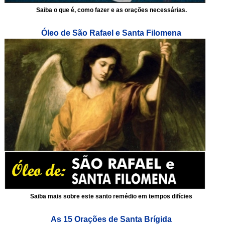
Saiba o que é, como fazer e as orações necessárias.
Óleo de São Rafael e Santa Filomena
Saiba mais sobre este santo remédio em tempos difícies
As 15 Orações de Santa Brígida