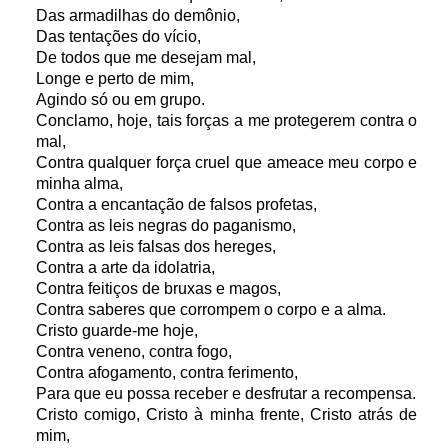
Das armadilhas do demônio,
Das tentações do vício,
De todos que me desejam mal,
Longe e perto de mim,
Agindo só ou em grupo.
Conclamo, hoje, tais forças a me protegerem contra o
mal,
Contra qualquer força cruel que ameace meu corpo e
minha alma,
Contra a encantação de falsos profetas,
Contra as leis negras do paganismo,
Contra as leis falsas dos hereges,
Contra a arte da idolatria,
Contra feitiços de bruxas e magos,
Contra saberes que corrompem o corpo e a alma.
Cristo guarde-me hoje,
Contra veneno, contra fogo,
Contra afogamento, contra ferimento,
Para que eu possa receber e desfrutar a recompensa.
Cristo comigo, Cristo à minha frente, Cristo atrás de
mim,