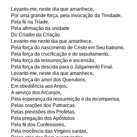
Levanto-me, neste dia que amanhece,
Por uma grande força, pela invocação da Trindade,
Pela fé na Tríade,
Pela afirmação da unidade
Do Criador da Criação.
Levanto-me neste dia que amanhece,
Pela força do nascimento de Cristo em Seu batismo,
Pela força da crucificação e do sepultamento,
Pela força da ressurreição e ascensão,
Pela força da descida para o Julgamento Final.
Levanto-me, neste dia que amanhece,
Pela força do amor dos Querubins,
Em obediência aos Anjos,
A serviço dos Arcanjos,
Pela esperança da ressurreição e da recompensa,
Pelas orações dos Patriarcas,
Pelas previsões dos Profetas,
Pela pregação dos Apóstolos
Pela fé dos Confessores,
Pela inocência das Virgens santas,