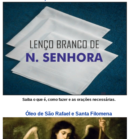
Saiba o que é, como fazer e as orações necessárias.
Óleo de São Rafael e Santa Filomena