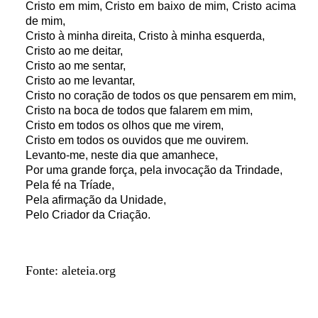
Cristo em mim, Cristo em baixo de mim, Cristo acima
de mim,
Cristo à minha direita, Cristo à minha esquerda,
Cristo ao me deitar,
Cristo ao me sentar,
Cristo ao me levantar,
Cristo no coração de todos os que pensarem em mim,
Cristo na boca de todos que falarem em mim,
Cristo em todos os olhos que me virem,
Cristo em todos os ouvidos que me ouvirem.
Levanto-me, neste dia que amanhece,
Por uma grande força, pela invocação da Trindade,
Pela fé na Tríade,
Pela afirmação da Unidade,
Pelo Criador da Criação.
Fonte: aleteia.org