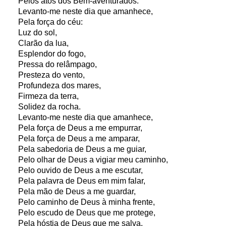
Pelos atos dos Bem-aventurados.
Levanto-me neste dia que amanhece,
Pela força do céu:
Luz do sol,
Clarão da lua,
Esplendor do fogo,
Pressa do relâmpago,
Presteza do vento,
Profundeza dos mares,
Firmeza da terra,
Solidez da rocha.
Levanto-me neste dia que amanhece,
Pela força de Deus a me empurrar,
Pela força de Deus a me amparar,
Pela sabedoria de Deus a me guiar,
Pelo olhar de Deus a vigiar meu caminho,
Pelo ouvido de Deus a me escutar,
Pela palavra de Deus em mim falar,
Pela mão de Deus a me guardar,
Pelo caminho de Deus à minha frente,
Pelo escudo de Deus que me protege,
Pela hóstia de Deus que me salva,