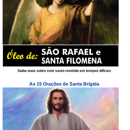
Saiba mais sobre este santo remédio em tempos difícies
As 15 Orações de Santa Brígida