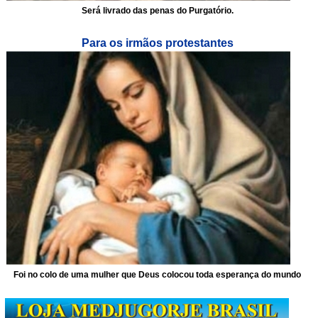
Será livrado das penas do Purgatório.
Para os irmãos protestantes
Foi no colo de uma mulher que Deus colocou toda esperança do mundo