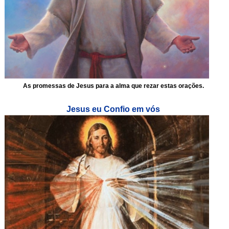
As promessas de Jesus para a alma que rezar estas orações.
Jesus eu Confio em vós