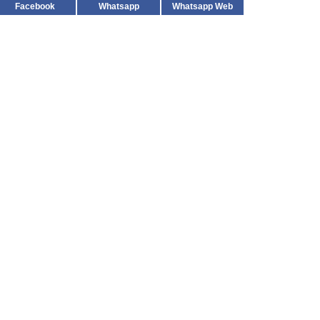
Facebook
Whatsapp
Whatsapp Web