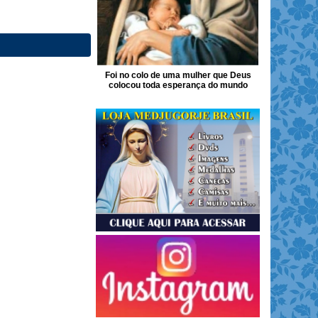
Foi no colo de uma mulher que Deus
colocou toda esperança do mundo