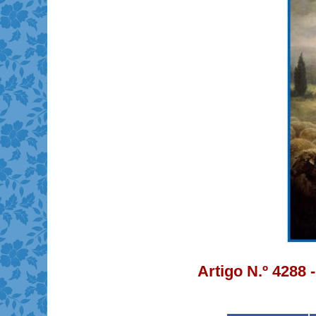
Artigo N.º 4288