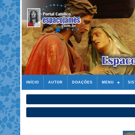
INÍCIO
AUTOR
DOAÇÕES
MENU
SI