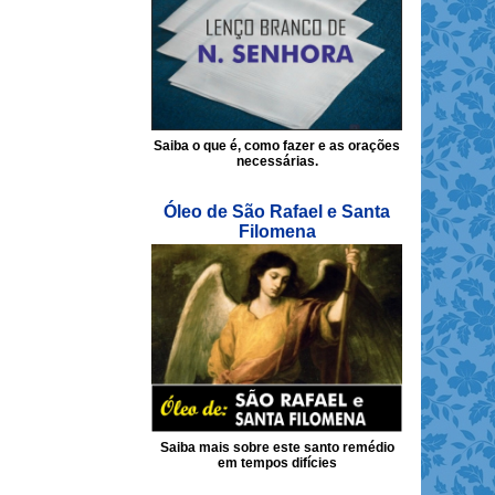
Saiba o que é, como fazer e as orações
necessárias.
Óleo de São Rafael e Santa
Filomena
Saiba mais sobre este santo remédio
em tempos difícies