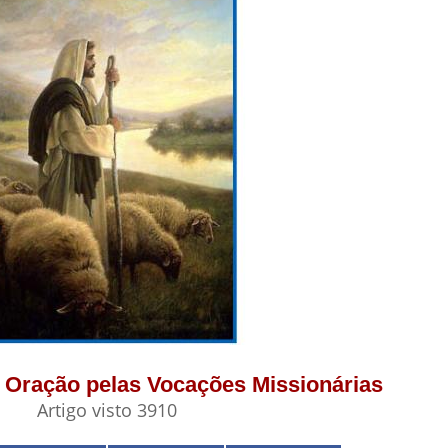
 - Oração pelas Vocações Missionárias
Artigo visto 3910