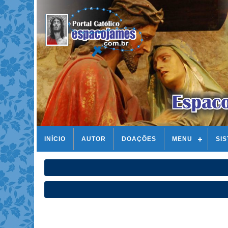
INÍCIO
AUTOR
DOAÇÕES
MENU
SI