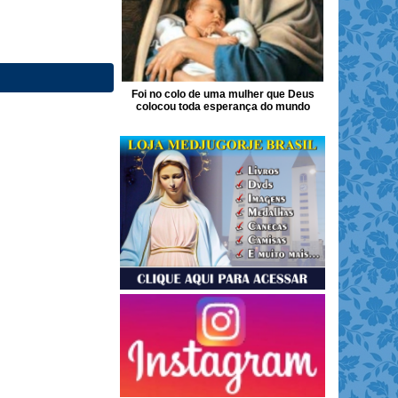
Foi no colo de uma mulher que Deus
colocou toda esperança do mundo