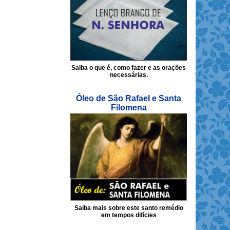
Saiba o que é, como fazer e as orações
necessárias.
Óleo de São Rafael e Santa
Filomena
Saiba mais sobre este santo remédio
em tempos difícies