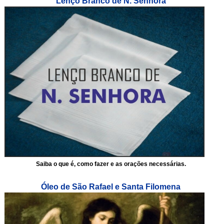
Lenço Branco de N. Senhora
Saiba o que é, como fazer e as orações necessárias.
Óleo de São Rafael e Santa Filomena