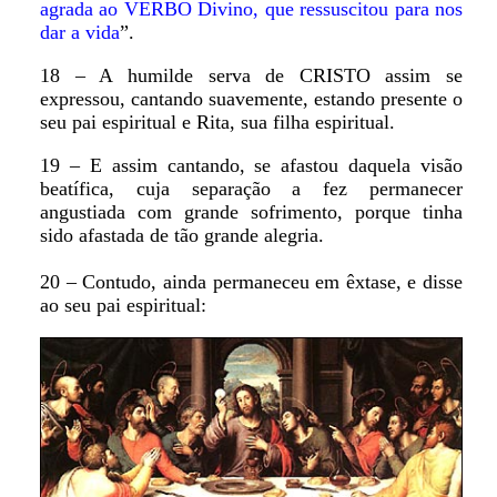
agrada ao VERBO Divino, que ressuscitou para nos
dar a vida
”.
18 – A humilde serva de CRISTO assim se
expressou, cantando suavemente, estando presente o
seu pai espiritual e Rita, sua filha espiritual.
19 – E assim cantando, se afastou daquela visão
beatífica, cuja separação a fez permanecer
angustiada com grande sofrimento, porque tinha
sido afastada de tão grande alegria.
20 – Contudo, ainda permaneceu em êxtase, e disse
ao seu pai espiritual: