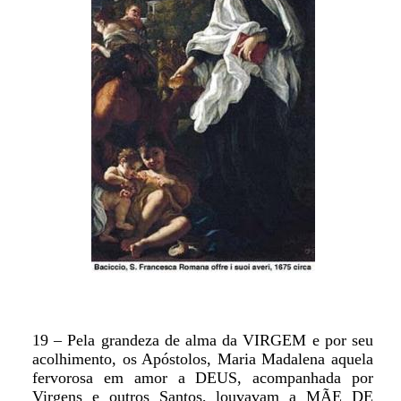
19 – Pela grandeza de alma da VIRGEM e por seu
acolhimento, os Apóstolos, Maria Madalena aquela
fervorosa em amor a DEUS, acompanhada por
Virgens e outros Santos, louvavam a MÃE DE