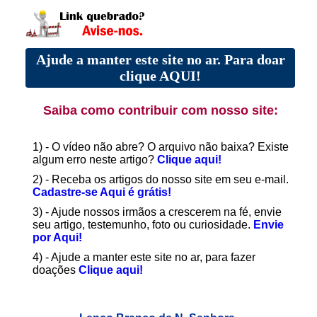
Ajude a manter este site no ar. Para doar
clique AQUI!
Saiba como contribuir com nosso site:
1) - O vídeo não abre? O arquivo não baixa? Existe
algum erro neste artigo?
Clique aqui!
2) - Receba os artigos do nosso site em seu e-mail.
Cadastre-se Aqui é grátis!
3) - Ajude nossos irmãos a crescerem na fé, envie
seu artigo, testemunho, foto ou curiosidade.
Envie
por Aqui!
4) - Ajude a manter este site no ar, para fazer
doações
Clique aqui!