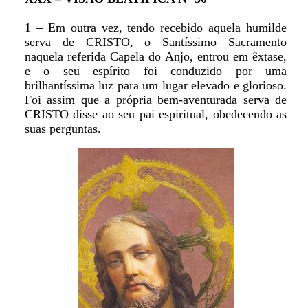
1 – Em outra vez, tendo recebido aquela humilde
serva de CRISTO, o Santíssimo Sacramento
naquela referida Capela do Anjo, entrou em êxtase,
e o seu espírito foi conduzido por uma
brilhantíssima luz para um lugar elevado e glorioso.
Foi assim que a própria bem-aventurada serva de
CRISTO disse ao seu pai espiritual, obedecendo as
suas perguntas.