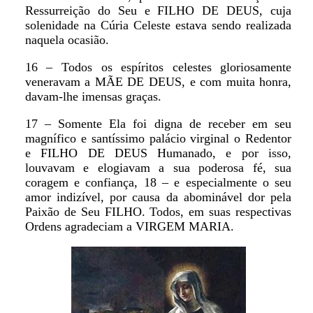
Ressurreição do Seu e FILHO DE DEUS, cuja
solenidade na Cúria Celeste estava sendo realizada
naquela ocasião.
16 – Todos os espíritos celestes gloriosamente
veneravam a MÃE DE DEUS, e com muita honra,
davam-lhe imensas graças.
17 – Somente Ela foi digna de receber em seu
magnífico e santíssimo palácio virginal o Redentor
e FILHO DE DEUS Humanado, e por isso,
louvavam e elogiavam a sua poderosa fé, sua
coragem e confiança, 18 – e especialmente o seu
amor indizível, por causa da abominável dor pela
Paixão de Seu FILHO. Todos, em suas respectivas
Ordens agradeciam a VIRGEM MARIA.