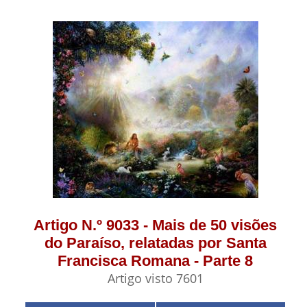
Artigo N.º 9033 - Mais de 50 visões
do Paraíso, relatadas por Santa
Francisca Romana - Parte 8
Artigo visto 7601