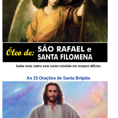
Saiba mais sobre este santo remédio em tempos difícies
As 15 Orações de Santa Brígida