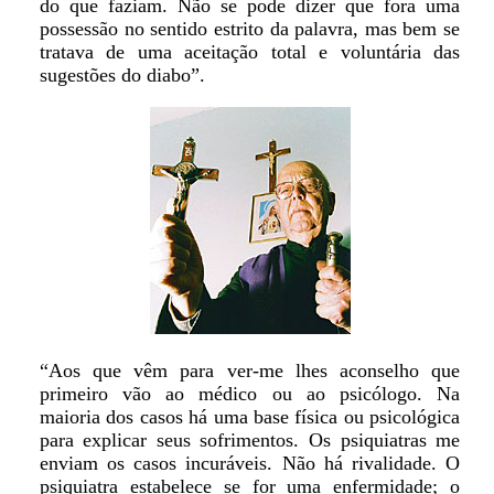
do que faziam. Não se pode dizer que fora uma
possessão no sentido estrito da palavra, mas bem se
tratava de uma aceitação total e voluntária das
sugestões do diabo”.
“Aos que vêm para ver-me lhes aconselho que
primeiro vão ao médico ou ao psicólogo. Na
maioria dos casos há uma base física ou psicológica
para explicar seus sofrimentos. Os psiquiatras me
enviam os casos incuráveis. Não há rivalidade. O
psiquiatra estabelece se for uma enfermidade; o