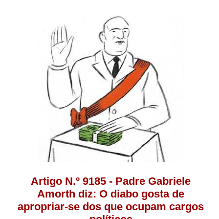
Artigo N.º 9185 - Padre Gabriele
Amorth diz: O diabo gosta de
apropriar-se dos que ocupam cargos