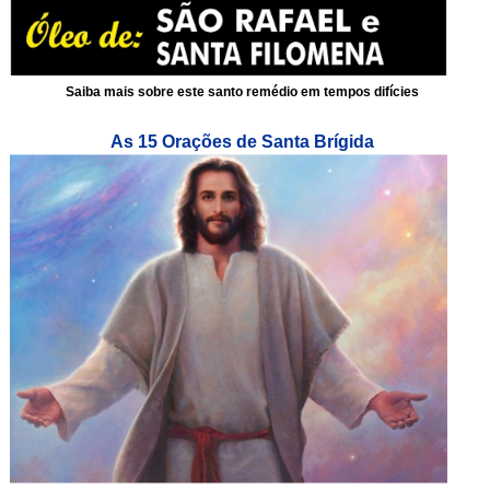
Saiba mais sobre este santo remédio em tempos difícies
As 15 Orações de Santa Brígida