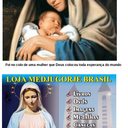
Foi no colo de uma mulher que Deus colocou toda esperança do mundo