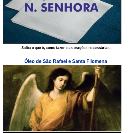
Saiba o que é, como fazer e as orações necessárias.
Óleo de São Rafael e Santa Filomena