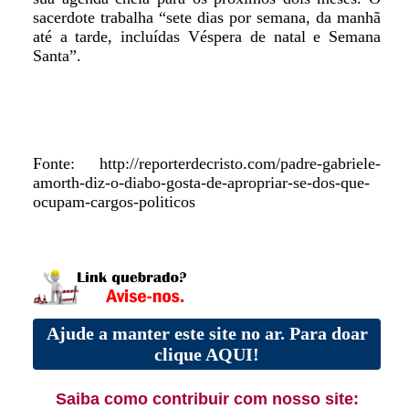
sacerdote trabalha “sete dias por semana, da manhã
até a tarde, incluídas Véspera de natal e Semana
Santa”.
Fonte: http://reporterdecristo.com/padre-gabriele-
amorth-diz-o-diabo-gosta-de-apropriar-se-dos-que-
ocupam-cargos-politicos
Ajude a manter este site no ar. Para doar
clique AQUI!
Saiba como contribuir com nosso site: