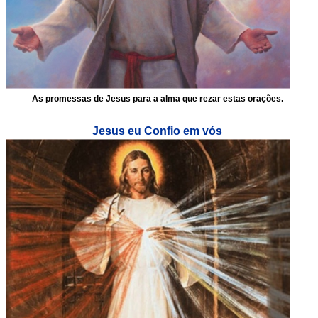
As promessas de Jesus para a alma que rezar estas orações.
Jesus eu Confio em vós