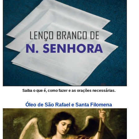
Saiba o que é, como fazer e as orações necessárias.
Óleo de São Rafael e Santa Filomena