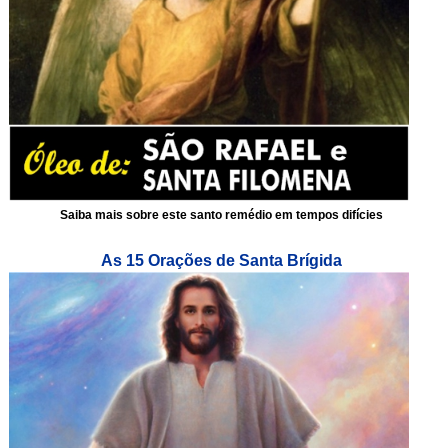
Saiba mais sobre este santo remédio em tempos difícies
As 15 Orações de Santa Brígida