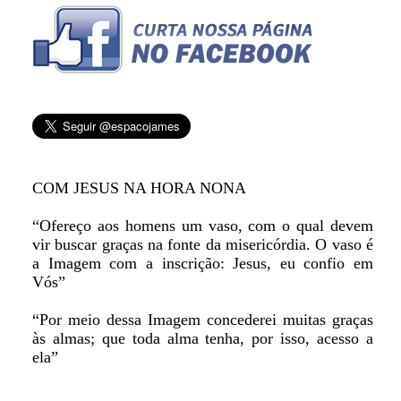
COM JESUS NA HORA NONA
“Ofereço aos homens um vaso, com o qual devem
vir buscar graças na fonte da misericórdia. O vaso é
a Imagem com a inscrição: Jesus, eu confio em
Vós”
“Por meio dessa Imagem concederei muitas graças
às almas; que toda alma tenha, por isso, acesso a
ela”