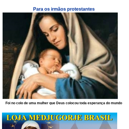
Para os irmãos protestantes
Foi no colo de uma mulher que Deus colocou toda esperança do mundo