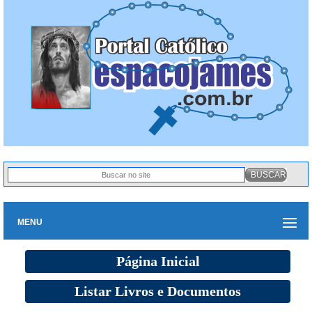
MENU
Página Inicial
Listar Livros e Documentos