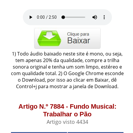
1) Todo áudio baixado neste site é mono, ou seja,
tem apenas 20% da qualidade, compre a trilha
sonora original e tenha um som limpo, estéreo e
com qualidade total. 2) O Google Chrome esconde
o Download, por isso ao clicar em Baixar, dê
Control+j para mostrar a janela de Download.
Artigo N.º 7884 - Fundo Musical:
Trabalhar o Pão
Artigo visto 4434