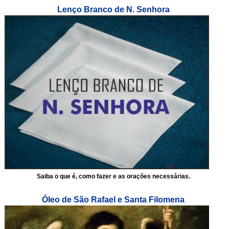
Lenço Branco de N. Senhora
Saiba o que é, como fazer e as orações necessárias.
Óleo de São Rafael e Santa Filomena