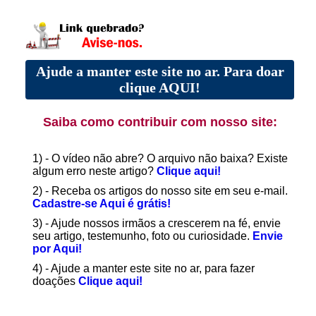
Ajude a manter este site no ar. Para doar
clique AQUI!
Saiba como contribuir com nosso site:
1) - O vídeo não abre? O arquivo não baixa? Existe
algum erro neste artigo?
Clique aqui!
2) - Receba os artigos do nosso site em seu e-mail.
Cadastre-se Aqui é grátis!
3) - Ajude nossos irmãos a crescerem na fé, envie
seu artigo, testemunho, foto ou curiosidade.
Envie
por Aqui!
4) - Ajude a manter este site no ar, para fazer
doações
Clique aqui!