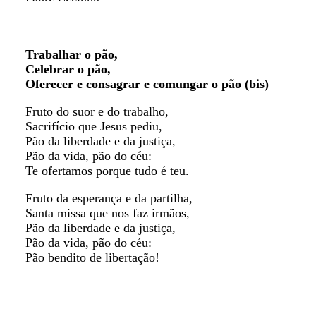
Trabalhar o pão,
Celebrar o pão,
Oferecer e consagrar e comungar o pão (bis)
Fruto do suor e do trabalho,
Sacrifício que Jesus pediu,
Pão da liberdade e da justiça,
Pão da vida, pão do céu:
Te ofertamos porque tudo é teu.
Fruto da esperança e da partilha,
Santa missa que nos faz irmãos,
Pão da liberdade e da justiça,
Pão da vida, pão do céu:
Pão bendito de libertação!