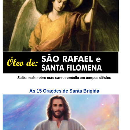
Saiba mais sobre este santo remédio em tempos difícies
As 15 Orações de Santa Brígida