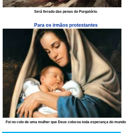
Será livrado das penas do Purgatório.
Para os irmãos protestantes
Foi no colo de uma mulher que Deus colocou toda esperança do mundo