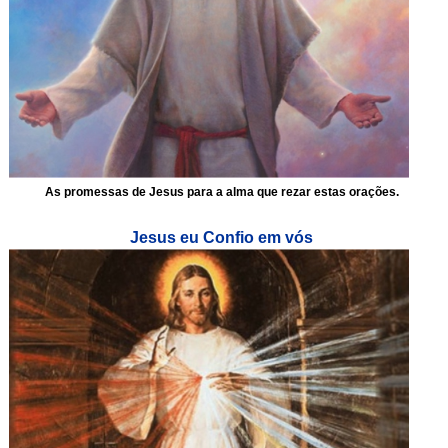
As promessas de Jesus para a alma que rezar estas orações.
Jesus eu Confio em vós