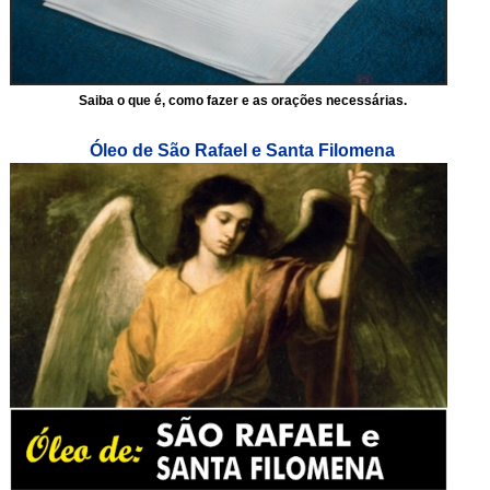
Saiba o que é, como fazer e as orações necessárias.
Óleo de São Rafael e Santa Filomena