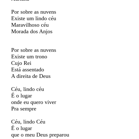
Por sobre as nuvens
Existe um lindo céu
Maravilhoso céu
Morada dos Anjos
Por sobre as nuvens
Existe um trono
Cujo Rei
Está assentado
A direita de Deus
Céu, lindo céu
É o lugar
onde eu quero viver
Pra sempre
Céu, lindo Céu
É o lugar
que o meu Deus preparou