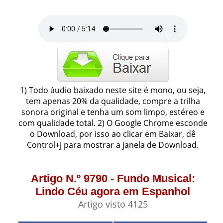
1) Todo áudio baixado neste site é mono, ou seja,
tem apenas 20% da qualidade, compre a trilha
sonora original e tenha um som limpo, estéreo e
com qualidade total. 2) O Google Chrome esconde
o Download, por isso ao clicar em Baixar, dê
Control+j para mostrar a janela de Download.
Artigo N.º 9790 - Fundo Musical:
Lindo Céu agora em Espanhol
Artigo visto 4125