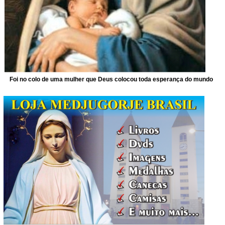
Foi no colo de uma mulher que Deus colocou toda esperança do mundo