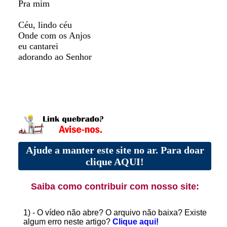
Pra mim
Céu, lindo céu
Onde com os Anjos
eu cantarei
adorando ao Senhor
Ajude a manter este site no ar. Para doar
clique AQUI!
Saiba como contribuir com nosso site:
1) - O vídeo não abre? O arquivo não baixa? Existe
algum erro neste artigo?
Clique aqui!