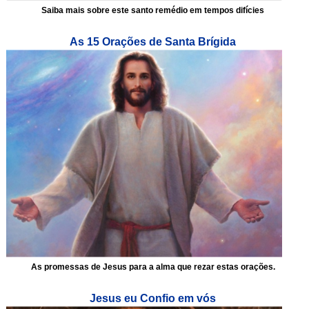
Saiba mais sobre este santo remédio em tempos difícies
As 15 Orações de Santa Brígida
As promessas de Jesus para a alma que rezar estas orações.
Jesus eu Confio em vós