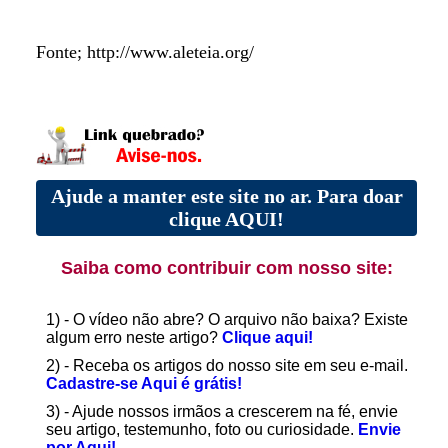
Fonte; http://www.aleteia.org/
Ajude a manter este site no ar. Para doar
clique AQUI!
Saiba como contribuir com nosso site:
1) - O vídeo não abre? O arquivo não baixa? Existe
algum erro neste artigo?
Clique aqui!
2) - Receba os artigos do nosso site em seu e-mail.
Cadastre-se Aqui é grátis!
3) - Ajude nossos irmãos a crescerem na fé, envie
seu artigo, testemunho, foto ou curiosidade.
Envie
por Aqui!