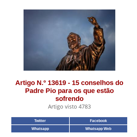
Artigo N.º 13619 - 15 conselhos do
Padre Pio para os que estão
sofrendo
Artigo visto 4783
Twitter
Facebook
Whatsapp
Whatsapp Web