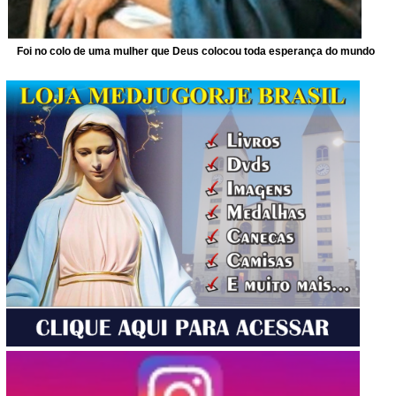
Foi no colo de uma mulher que Deus colocou toda esperança do mundo