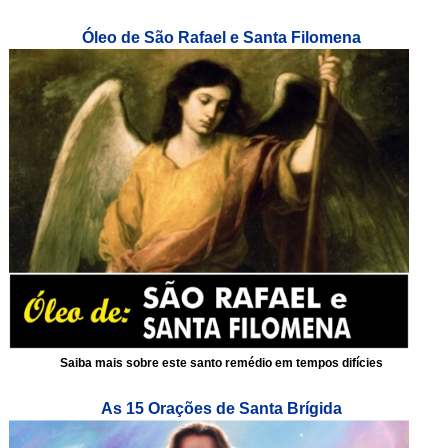
Óleo de São Rafael e Santa Filomena
Saiba mais sobre este santo remédio em tempos difícies
As 15 Orações de Santa Brígida