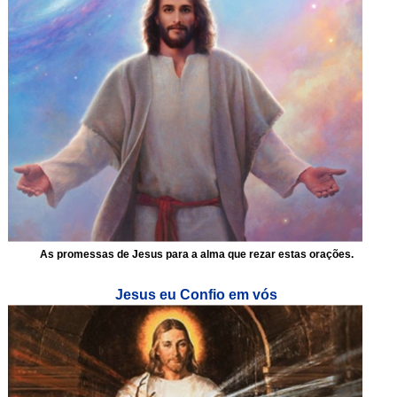
As promessas de Jesus para a alma que rezar estas orações.
Jesus eu Confio em vós