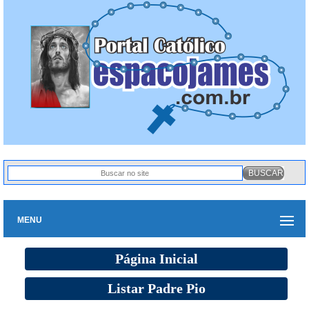
MENU
Página Inicial
Listar Padre Pio