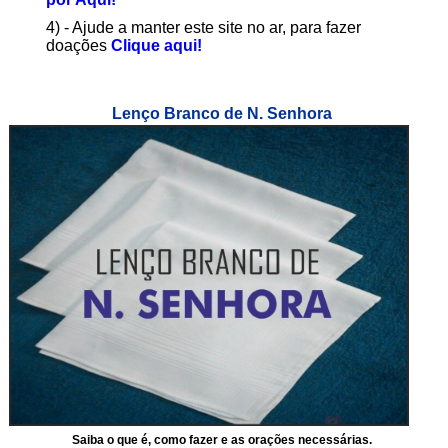
4) - Ajude a manter este site no ar, para fazer
doações
Clique aqui!
Lenço Branco de N. Senhora
Saiba o que é, como fazer e as orações necessárias.