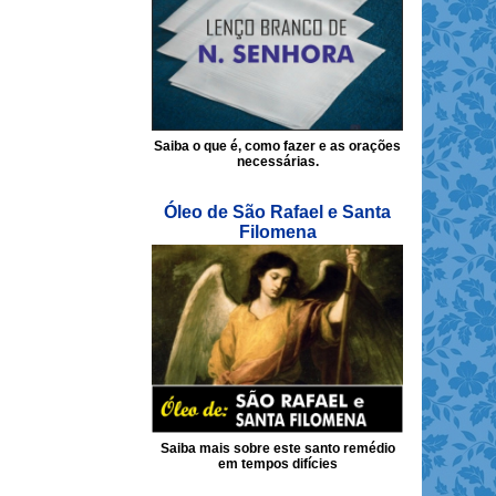
Saiba o que é, como fazer e as orações
necessárias.
Óleo de São Rafael e Santa
Filomena
Saiba mais sobre este santo remédio
em tempos difícies