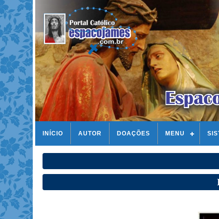
INÍCIO
AUTOR
DOAÇÕES
MENU
SI