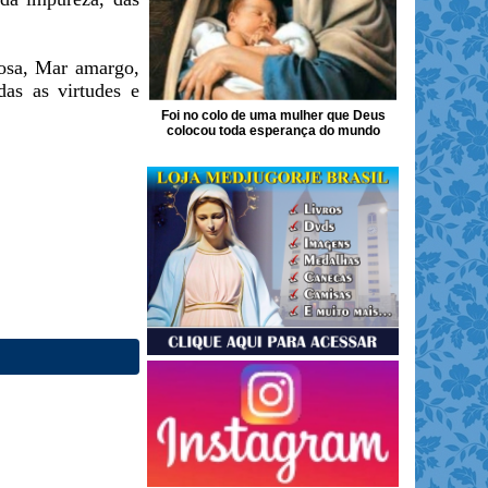
osa, Mar amargo,
as as virtudes e
Foi no colo de uma mulher que Deus
colocou toda esperança do mundo