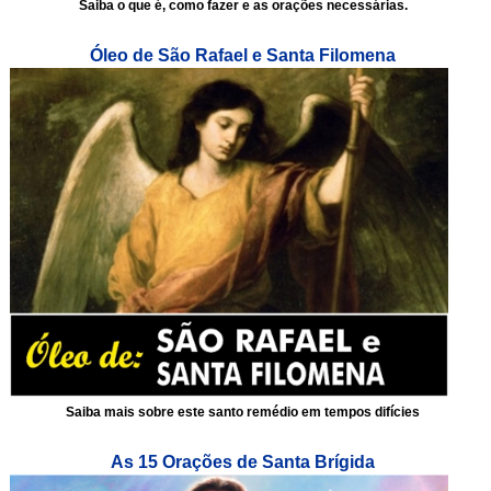
Saiba o que é, como fazer e as orações necessárias.
Óleo de São Rafael e Santa Filomena
Saiba mais sobre este santo remédio em tempos difícies
As 15 Orações de Santa Brígida