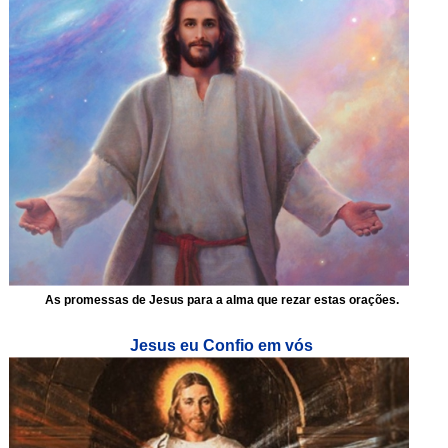
As promessas de Jesus para a alma que rezar estas orações.
Jesus eu Confio em vós