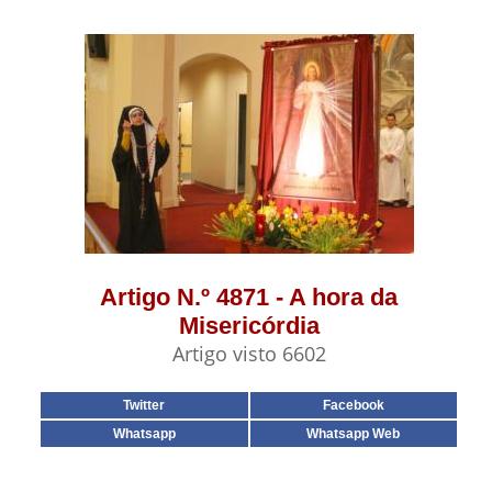
Artigo N.º 4871 - A hora da
Misericórdia
Artigo visto 6602
Twitter
Facebook
Whatsapp
Whatsapp Web