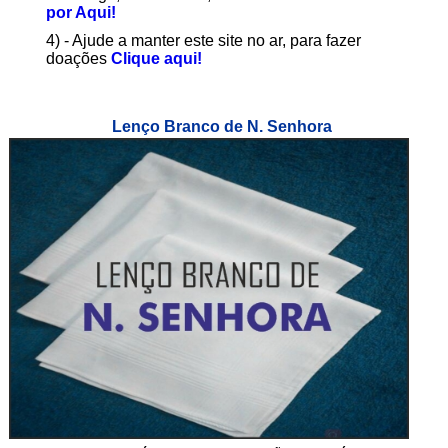
por Aqui!
4) - Ajude a manter este site no ar, para fazer
doações
Clique aqui!
Lenço Branco de N. Senhora