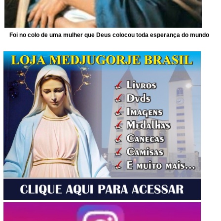
Foi no colo de uma mulher que Deus colocou toda esperança do mundo