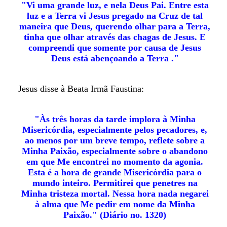
"Vi uma grande luz, e nela Deus Pai. Entre esta
luz e a Terra vi Jesus pregado na Cruz de tal
maneira que Deus, querendo olhar para a Terra,
tinha que olhar através das chagas de Jesus. E
compreendi que somente por causa de Jesus
Deus está abençoando a Terra ."
Jesus disse à Beata Irmã Faustina:
"Às três horas da tarde implora à Minha
Misericórdia, especialmente pelos pecadores, e,
ao menos por um breve tempo, reflete sobre a
Minha Paixão, especialmente sobre o abandono
em que Me encontrei no momento da agonia.
Esta é a hora de grande Misericórdia para o
mundo inteiro. Permitirei que penetres na
Minha tristeza mortal. Nessa hora nada negarei
à alma que Me pedir em nome da Minha
Paixão." (Diário no. 1320)