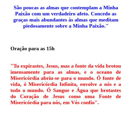
São poucas as almas que contemplam a Minha
Paixão com um verdadeiro afeto. Concedo as
graças mais abundantes às almas que meditam
piedosamente sobre a Minha Paixão."
Oração para as 15h
"Tu expirastes, Jesus, mas a fonte da vida brotou
imensamente para as almas, e o oceano de
Misericórdia abriu-se para o mundo. Ó fonte de
vida, ó Misericórdia Infinita, envolve a nós e a
todo o mundo. Ó Sangue e Água que brotastes
do Coração de Jesus como uma Fonte de
Misericórdia para nós, em Vós confio".