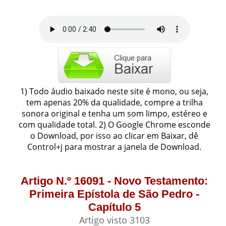
1) Todo áudio baixado neste site é mono, ou seja,
tem apenas 20% da qualidade, compre a trilha
sonora original e tenha um som limpo, estéreo e
com qualidade total. 2) O Google Chrome esconde
o Download, por isso ao clicar em Baixar, dê
Control+j para mostrar a janela de Download.
Artigo N.º 16091 - Novo Testamento:
Primeira Epístola de São Pedro -
Capítulo 5
Artigo visto 3103