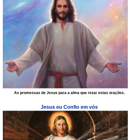
As promessas de Jesus para a alma que rezar estas orações.
Jesus eu Confio em vós