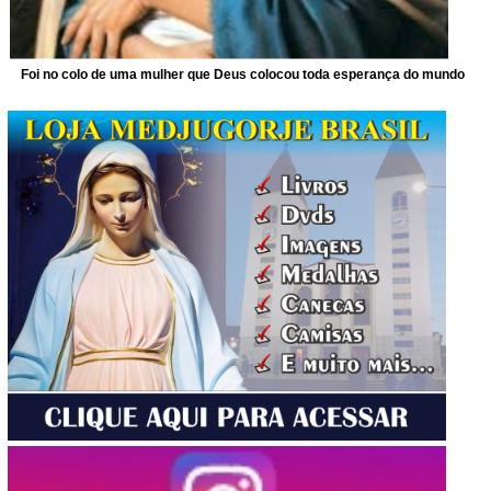
Foi no colo de uma mulher que Deus colocou toda esperança do mundo