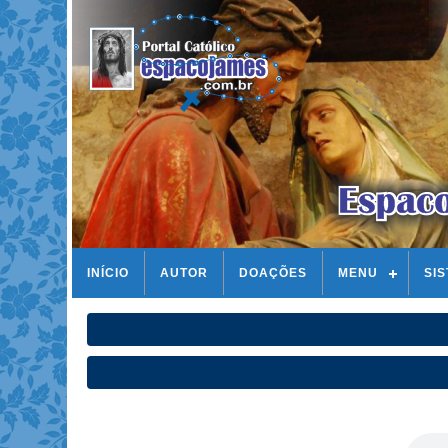
INÍCIO
AUTOR
DOAÇÕES
MENU
SI