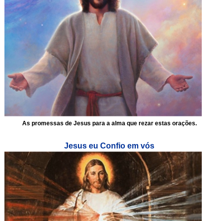
As promessas de Jesus para a alma que rezar estas orações.
Jesus eu Confio em vós