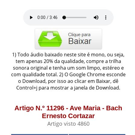
1) Todo áudio baixado neste site é mono, ou seja,
tem apenas 20% da qualidade, compre a trilha
sonora original e tenha um som limpo, estéreo e
com qualidade total. 2) O Google Chrome esconde
o Download, por isso ao clicar em Baixar, dê
Control+j para mostrar a janela de Download.
Artigo N.º 11296 - Ave Maria - Bach
Ernesto Cortazar
Artigo visto 4860