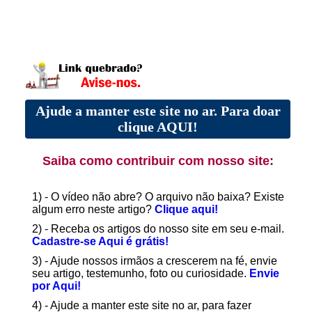
Ajude a manter este site no ar. Para doar
clique AQUI!
Saiba como contribuir com nosso site:
1) - O vídeo não abre? O arquivo não baixa? Existe
algum erro neste artigo?
Clique aqui!
2) - Receba os artigos do nosso site em seu e-mail.
Cadastre-se Aqui é grátis!
3) - Ajude nossos irmãos a crescerem na fé, envie
seu artigo, testemunho, foto ou curiosidade.
Envie
por Aqui!
4) - Ajude a manter este site no ar, para fazer