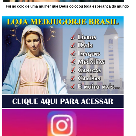
Foi no colo de uma mulher que Deus colocou toda esperança do mundo