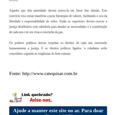
Aqueles que têm autoridade devem exerce-la em favor dos demais. Este
exercício visa tornar manifesta a justa hierarquia de valores, facilitando o uso da
liberdade e responsabilidade de todos. Então os superiores devem exercer a
justiça distributiva com sabedoria para atender as necessidades e a contribuição
de cada um e ter em vista a concórdia da paz.
Os poderes políticos devem respeitar os direitos de cada um, exercendo
humanamente a justiça. E os direitos políticos ligados `a cidadania serão
concedidos segundo as exigências do bem comum.
Fonte: http://www.catequisar.com.br
Ajude a manter este site no ar. Para doar