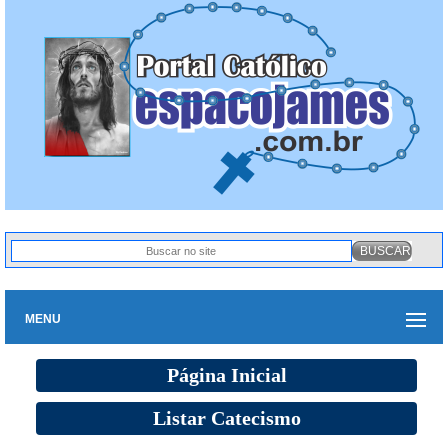
MENU
Página Inicial
Listar Catecismo