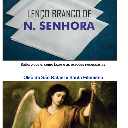
Saiba o que é, como fazer e as orações necessárias.
Óleo de São Rafael e Santa Filomena