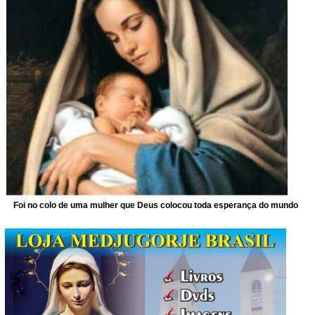
Foi no colo de uma mulher que Deus colocou toda esperança do mundo