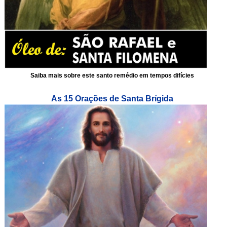
Saiba mais sobre este santo remédio em tempos difícies
As 15 Orações de Santa Brígida