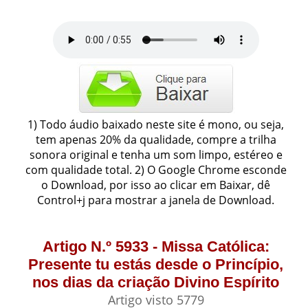
1) Todo áudio baixado neste site é mono, ou seja,
tem apenas 20% da qualidade, compre a trilha
sonora original e tenha um som limpo, estéreo e
com qualidade total. 2) O Google Chrome esconde
o Download, por isso ao clicar em Baixar, dê
Control+j para mostrar a janela de Download.
Artigo N.º 5933 - Missa Católica:
Presente tu estás desde o Princípio,
nos dias da criação Divino Espírito
Artigo visto 5779