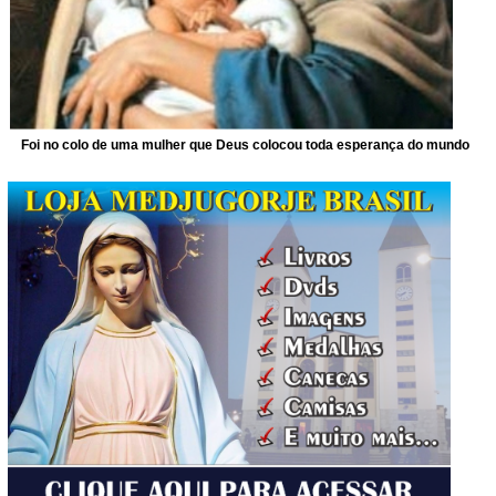
Foi no colo de uma mulher que Deus colocou toda esperança do mundo