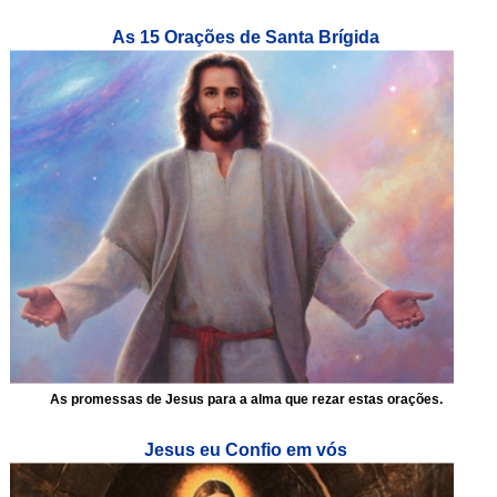
As 15 Orações de Santa Brígida
As promessas de Jesus para a alma que rezar estas orações.
Jesus eu Confio em vós