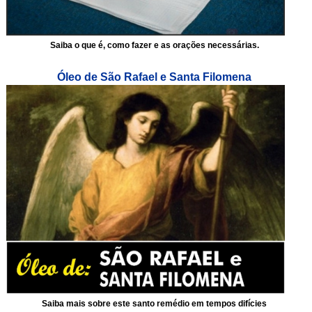
Saiba o que é, como fazer e as orações necessárias.
Óleo de São Rafael e Santa Filomena
Saiba mais sobre este santo remédio em tempos difícies