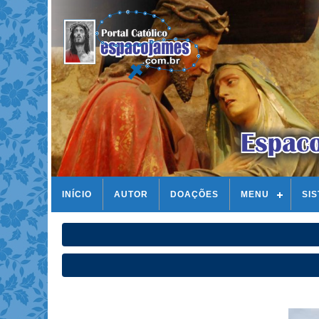
INÍCIO
AUTOR
DOAÇÕES
MENU
SI