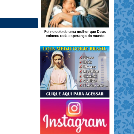
Foi no colo de uma mulher que Deus
colocou toda esperança do mundo