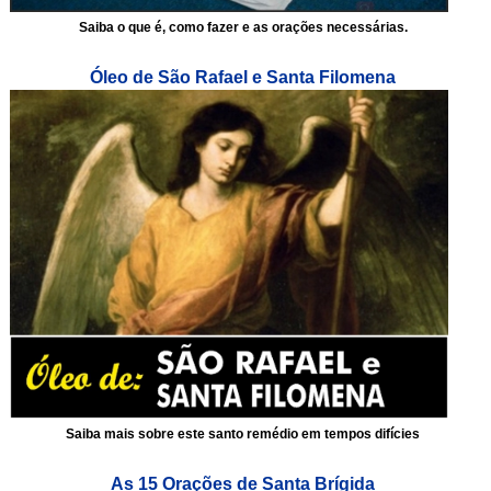
Saiba o que é, como fazer e as orações necessárias.
Óleo de São Rafael e Santa Filomena
Saiba mais sobre este santo remédio em tempos difícies
As 15 Orações de Santa Brígida