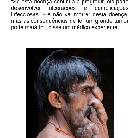
“Se esta doença continua a progredir, ele pode
desenvolver ulcerações e complicações
infecciosas. Ele não vai morrer desta doença,
mas as consequências de ter um grande tumor
pode matá-lo”, disse um médico experiente.