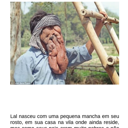
Lal nasceu com uma pequena mancha em seu
rosto, em sua casa na vila onde ainda reside,