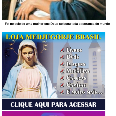
Foi no colo de uma mulher que Deus colocou toda esperança do mundo