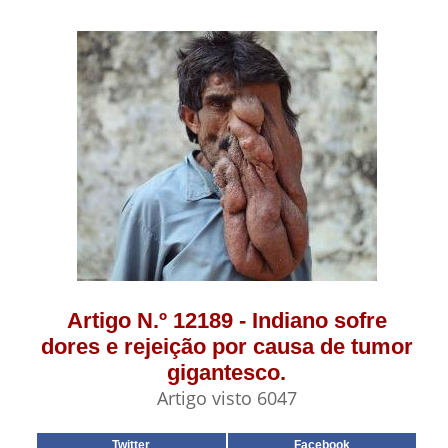
Artigo N.º 12189 - Indiano sofre
dores e rejeição por causa de tumor
gigantesco.
Artigo visto 6047
Twitter
Facebook