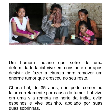
Um homem indiano que sofre de uma
deformidade facial vive em constante dor após
desistir de fazer a cirurgia para remover um
enorme tumor que cresceu no seu rosto.
Chana Lal, de 35 anos, não pode comer ou
falar corretamente por causa do tumor. Lal vive
em uma vila remota no norte da Índia, evita
espelhos e vive sozinho, apoiado por suas
duas sobrinhas.