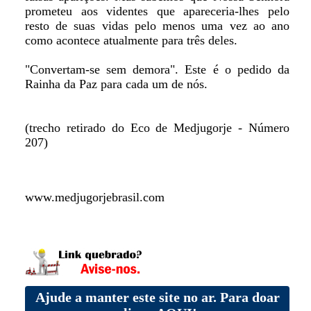
prometeu aos videntes que apareceria-lhes pelo
resto de suas vidas pelo menos uma vez ao ano
como acontece atualmente para três deles.
"Convertam-se sem demora". Este é o pedido da
Rainha da Paz para cada um de nós.
(trecho retirado do Eco de Medjugorje - Número
207)
www.medjugorjebrasil.com
Ajude a manter este site no ar. Para doar