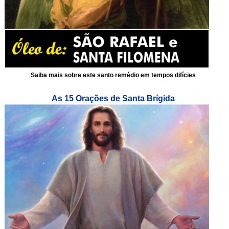
Saiba mais sobre este santo remédio em tempos difícies
As 15 Orações de Santa Brígida