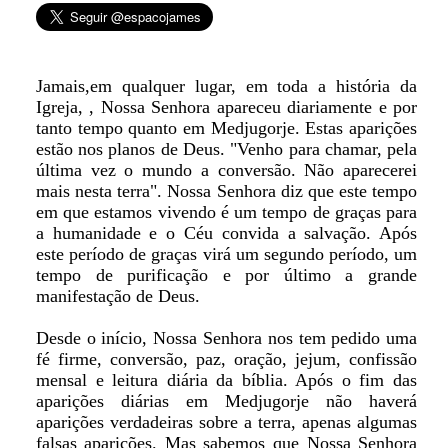
Jamais,em qualquer lugar, em toda a história da
Igreja, , Nossa Senhora apareceu diariamente e por
tanto tempo quanto em Medjugorje. Estas aparições
estão nos planos de Deus. "Venho para chamar, pela
última vez o mundo a conversão. Não aparecerei
mais nesta terra". Nossa Senhora diz que este tempo
em que estamos vivendo é um tempo de graças para
a humanidade e o Céu convida a salvação. Após
este período de graças virá um segundo período, um
tempo de purificação e por último a grande
manifestação de Deus.
Desde o início, Nossa Senhora nos tem pedido uma
fé firme, conversão, paz, oração, jejum, confissão
mensal e leitura diária da bíblia. Após o fim das
aparições diárias em Medjugorje não haverá
aparições verdadeiras sobre a terra, apenas algumas
falsas aparições. Mas sabemos que Nossa Senhora