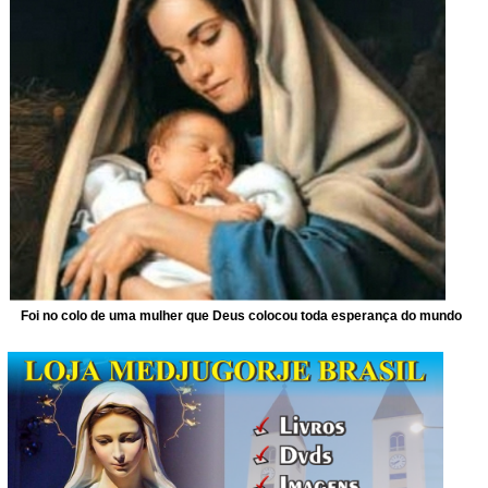
Foi no colo de uma mulher que Deus colocou toda esperança do mundo