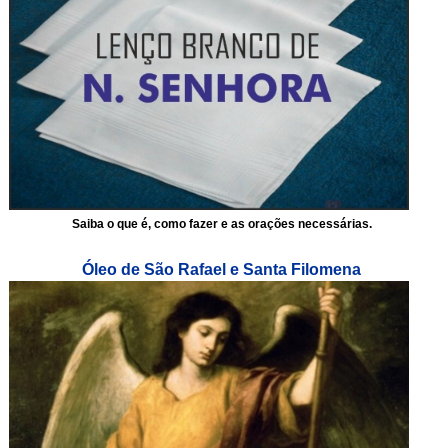
Saiba o que é, como fazer e as orações necessárias.
Óleo de São Rafael e Santa Filomena