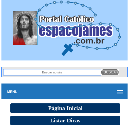
MENU
Página Inicial
Listar Dicas