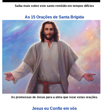
Saiba mais sobre este santo remédio em tempos difícies
As 15 Orações de Santa Brígida
As promessas de Jesus para a alma que rezar estas orações.
Jesus eu Confio em vós