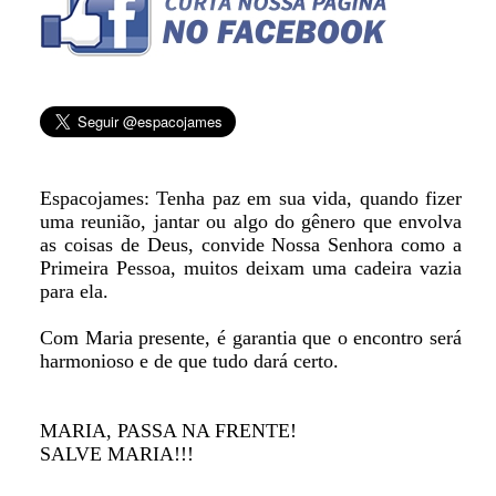
Espacojames: Tenha paz em sua vida, quando fizer
uma reunião, jantar ou algo do gênero que envolva
as coisas de Deus, convide Nossa Senhora como a
Primeira Pessoa, muitos deixam uma cadeira vazia
para ela.
Com Maria presente, é garantia que o encontro será
harmonioso e de que tudo dará certo.
MARIA, PASSA NA FRENTE!
SALVE MARIA!!!