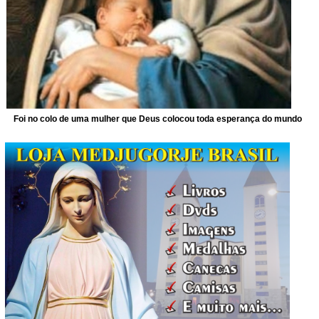
Foi no colo de uma mulher que Deus colocou toda esperança do mundo