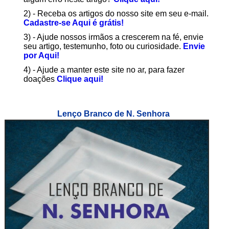
2) - Receba os artigos do nosso site em seu e-mail.
Cadastre-se Aqui é grátis!
3) - Ajude nossos irmãos a crescerem na fé, envie
seu artigo, testemunho, foto ou curiosidade.
Envie
por Aqui!
4) - Ajude a manter este site no ar, para fazer
doações
Clique aqui!
Lenço Branco de N. Senhora