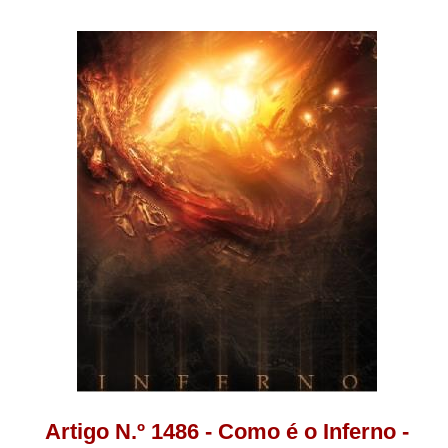
Artigo N.º 1486 - Como é o Inferno -