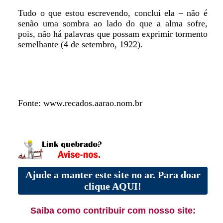
Tudo o que estou escrevendo, conclui ela – não é
senão uma sombra ao lado do que a alma sofre,
pois, não há palavras que possam exprimir tormento
semelhante (4 de setembro, 1922).
Fonte: www.recados.aarao.nom.br
Ajude a manter este site no ar. Para doar
clique AQUI!
Saiba como contribuir com nosso site: