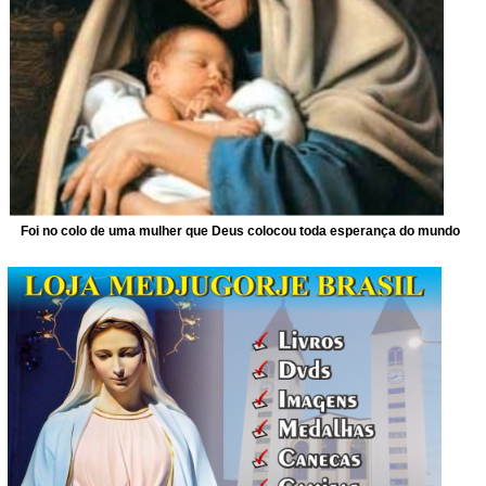
Foi no colo de uma mulher que Deus colocou toda esperança do mundo