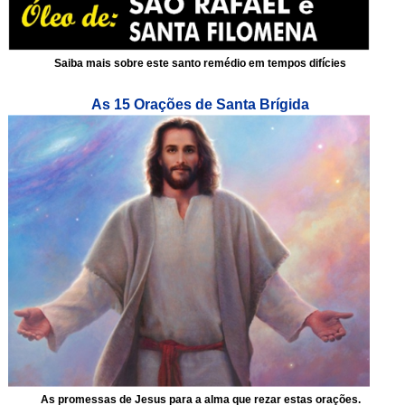
Saiba mais sobre este santo remédio em tempos difícies
As 15 Orações de Santa Brígida
As promessas de Jesus para a alma que rezar estas orações.