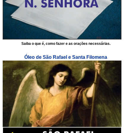
Saiba o que é, como fazer e as orações necessárias.
Óleo de São Rafael e Santa Filomena