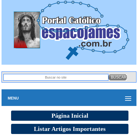
MENU
Página Inicial
Listar Artigos Importantes