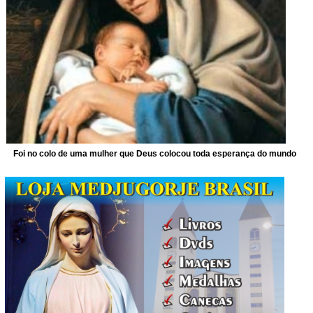
Foi no colo de uma mulher que Deus colocou toda esperança do mundo