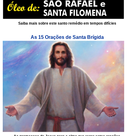
Saiba mais sobre este santo remédio em tempos difícies
As 15 Orações de Santa Brígida