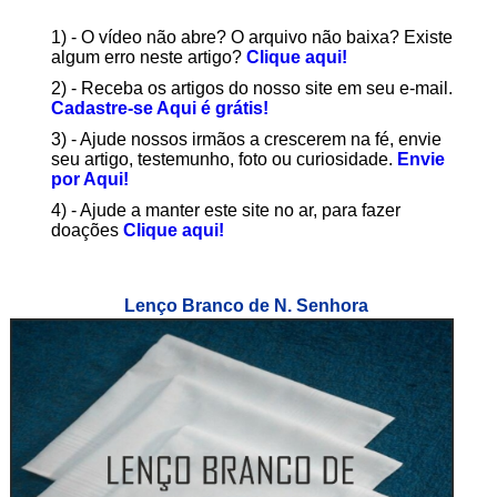
1) - O vídeo não abre? O arquivo não baixa? Existe
algum erro neste artigo?
Clique aqui!
2) - Receba os artigos do nosso site em seu e-mail.
Cadastre-se Aqui é grátis!
3) - Ajude nossos irmãos a crescerem na fé, envie
seu artigo, testemunho, foto ou curiosidade.
Envie
por Aqui!
4) - Ajude a manter este site no ar, para fazer
doações
Clique aqui!
Lenço Branco de N. Senhora