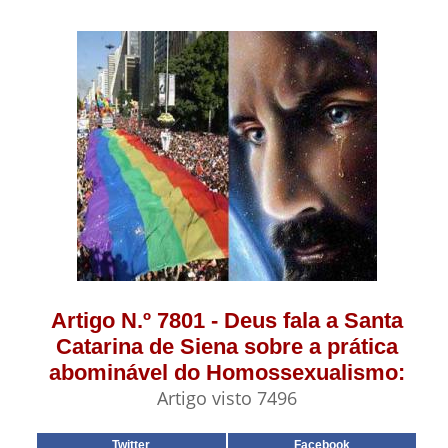
Artigo N.º 7801 - Deus fala a Santa
Catarina de Siena sobre a prática
abominável do Homossexualismo:
Artigo visto 7496
Twitter
Facebook