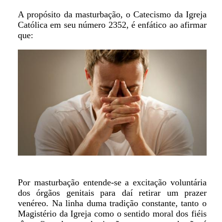
A propósito da masturbação, o Catecismo da Igreja
Católica em seu número 2352, é enfático ao afirmar
que:
Por masturbação entende-se a excitação voluntária
dos órgãos genitais para daí retirar um prazer
venéreo. Na linha duma tradição constante, tanto o
Magistério da Igreja como o sentido moral dos fiéis