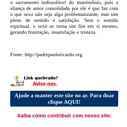
o sacramento indissolúvel do matrimônio, pois a
aliança de amor consolidada por ele é que faz com
o que sexo não seja algo problematizante, mas sim
pleno de sentido e satisfação. Sem o sentido
espiritual, o sexo se torna um fim em si mesmo,
gerando frustração, insatisfação e tristeza.
Fonte: http://padrepauloricardo.org
Ajude a manter este site no ar. Para doar
clique AQUI!
Saiba como contribuir com nosso site: