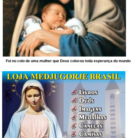
Foi no colo de uma mulher que Deus colocou toda esperança do mundo