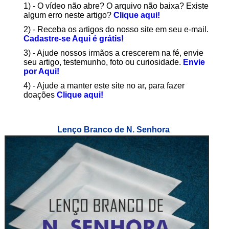
1) - O vídeo não abre? O arquivo não baixa? Existe
algum erro neste artigo?
Clique aqui!
2) - Receba os artigos do nosso site em seu e-mail.
Cadastre-se Aqui é grátis!
3) - Ajude nossos irmãos a crescerem na fé, envie
seu artigo, testemunho, foto ou curiosidade.
Envie
por Aqui!
4) - Ajude a manter este site no ar, para fazer
doações
Clique aqui!
Lenço Branco de N. Senhora