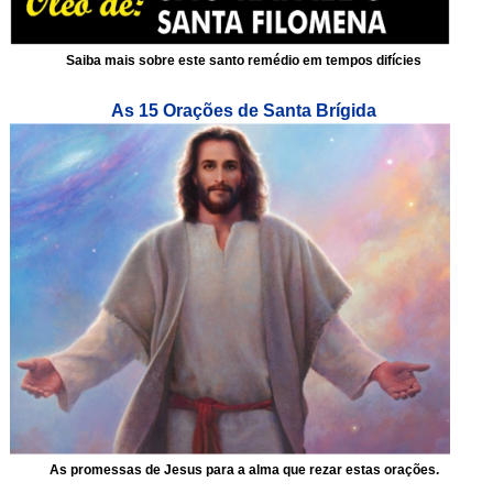
Saiba mais sobre este santo remédio em tempos difícies
As 15 Orações de Santa Brígida
As promessas de Jesus para a alma que rezar estas orações.