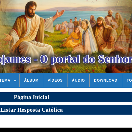
STEMA
ÁLBUM
VÍDEOS
ÁUDIO
DOWNLOAD
TO
Página Inicial
Listar Resposta Católica