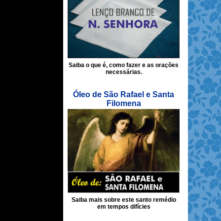
Saiba o que é, como fazer e as orações
necessárias.
Óleo de São Rafael e Santa
Filomena
Saiba mais sobre este santo remédio
em tempos difícies