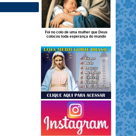
Foi no colo de uma mulher que Deus
colocou toda esperança do mundo