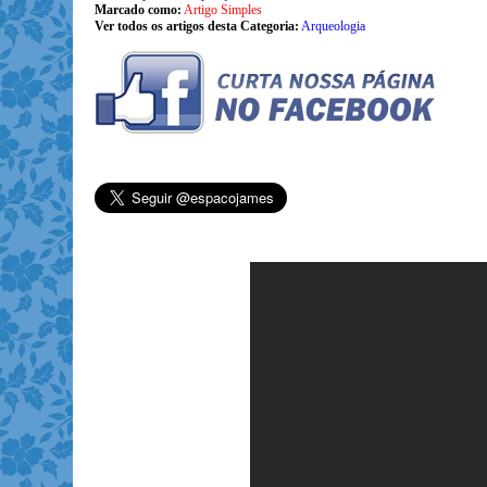
Marcado como:
Artigo Simples
Ver todos os artigos desta Categoria:
Arqueologia