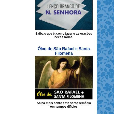
Saiba o que é, como fazer e as orações
necessárias.
Óleo de São Rafael e Santa
Filomena
Saiba mais sobre este santo remédio
em tempos difícies