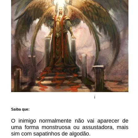
i
Saiba que:
O inimigo normalmente não vai aparecer de
uma forma monstruosa ou assustadora, mais
sim com sapatinhos de algodão.