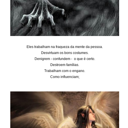
Eles trabalham na fraqueza da mente da pessoa.
Desvirtuam os bons costumes.
Denigrem - confundem - o que é certo.
Destroem famílias.
Trabalham com o engano.
Como influenciam;