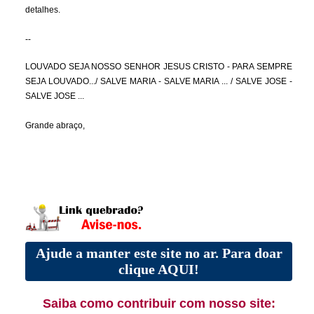
detalhes.
--
LOUVADO SEJA NOSSO SENHOR JESUS CRISTO - PARA SEMPRE
SEJA LOUVADO.../ SALVE MARIA - SALVE MARIA ... / SALVE JOSE -
SALVE JOSE ...
Grande abraço,
Ajude a manter este site no ar. Para doar
clique AQUI!
Saiba como contribuir com nosso site: