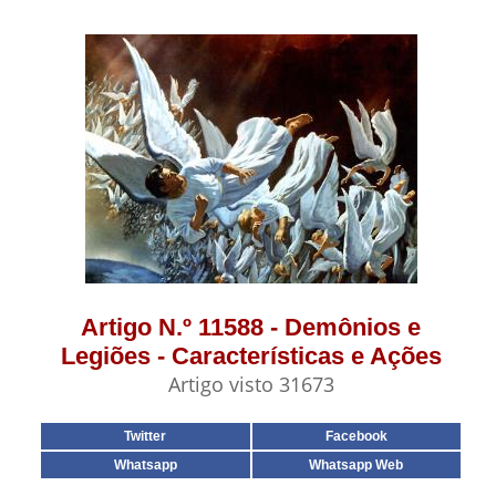
Artigo N.º 11588 - Demônios e
Legiões - Características e Ações
Artigo visto 31673
Twitter
Facebook
Whatsapp
Whatsapp Web