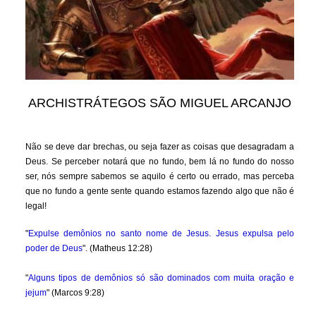
ARCHISTRÁTEGOS SÃO MIGUEL ARCANJO
Não se deve dar brechas, ou seja fazer as coisas que desagradam a
Deus. Se perceber notará que no fundo, bem lá no fundo do nosso
ser, nós sempre sabemos se aquilo é certo ou errado, mas perceba
que no fundo a gente sente quando estamos fazendo algo que não é
legal!
"
Expulse demônios no santo nome de Jesus. Jesus expulsa pelo
poder de Deus
". (Matheus 12:28)
"
Alguns tipos de demônios só são dominados com muita oração e
jejum
" (Marcos 9:28)