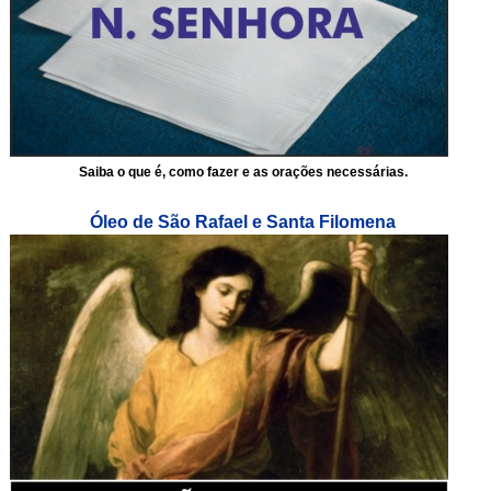
Saiba o que é, como fazer e as orações necessárias.
Óleo de São Rafael e Santa Filomena