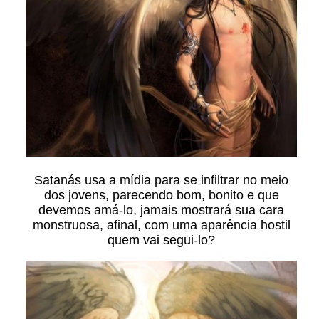
Satanás usa a mídia para se infiltrar no meio
dos jovens, parecendo bom, bonito e que
devemos amá-lo, jamais mostrará sua cara
monstruosa, afinal, com uma aparência hostil
quem vai segui-lo?