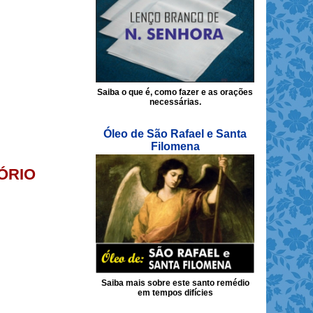
Saiba o que é, como fazer e as orações
necessárias.
Óleo de São Rafael e Santa
Filomena
MÓRIO
Saiba mais sobre este santo remédio
em tempos difícies