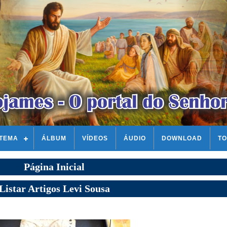
STEMA
ÁLBUM
VÍDEOS
ÁUDIO
DOWNLOAD
TO
Página Inicial
Listar Artigos Levi Sousa