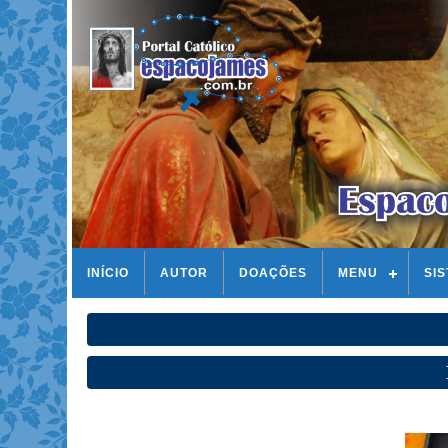
INÍCIO
AUTOR
DOAÇÕES
MENU
SI