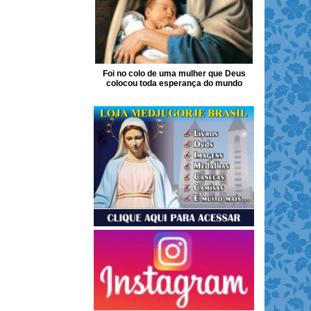
Foi no colo de uma mulher que Deus
colocou toda esperança do mundo