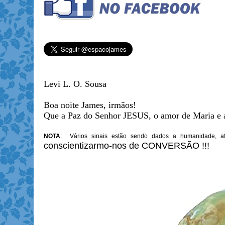
Levi L. O. Sousa
Boa noite James, irmãos!
Que a Paz do Senhor JESUS, o amor de Maria e a 
NOTA
: Vários sinais estão sendo dados a humanidade, a
conscientizarmo-nos de CONVERSÃO !!!