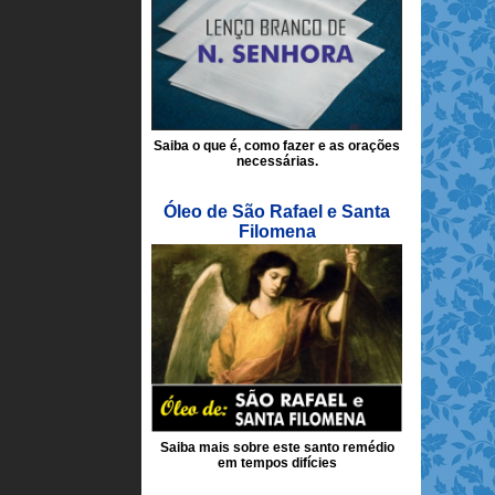
Saiba o que é, como fazer e as orações
necessárias.
Óleo de São Rafael e Santa
Filomena
Saiba mais sobre este santo remédio
em tempos difícies