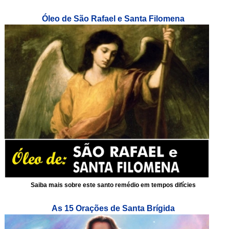
Óleo de São Rafael e Santa Filomena
Saiba mais sobre este santo remédio em tempos difícies
As 15 Orações de Santa Brígida