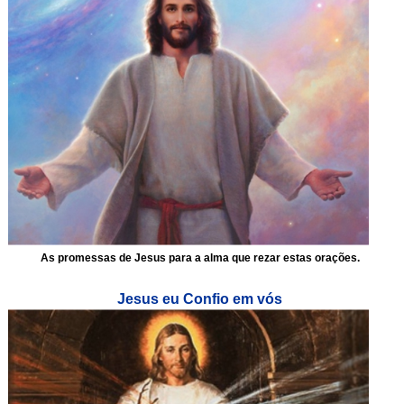
As promessas de Jesus para a alma que rezar estas orações.
Jesus eu Confio em vós