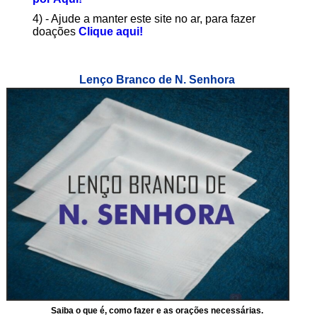
4) - Ajude a manter este site no ar, para fazer
doações
Clique aqui!
Lenço Branco de N. Senhora
Saiba o que é, como fazer e as orações necessárias.