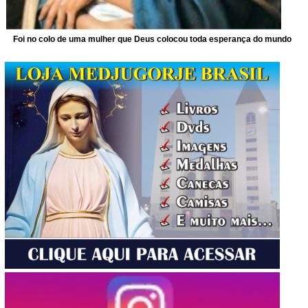
Foi no colo de uma mulher que Deus colocou toda esperança do mundo