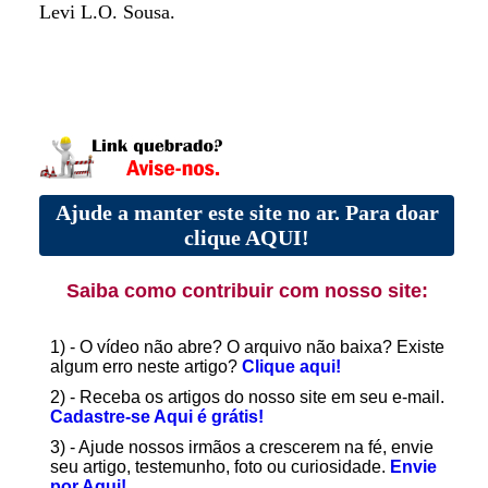
Levi L.O. Sousa.
Ajude a manter este site no ar. Para doar
clique AQUI!
Saiba como contribuir com nosso site:
1) - O vídeo não abre? O arquivo não baixa? Existe
algum erro neste artigo?
Clique aqui!
2) - Receba os artigos do nosso site em seu e-mail.
Cadastre-se Aqui é grátis!
3) - Ajude nossos irmãos a crescerem na fé, envie
seu artigo, testemunho, foto ou curiosidade.
Envie
por Aqui!