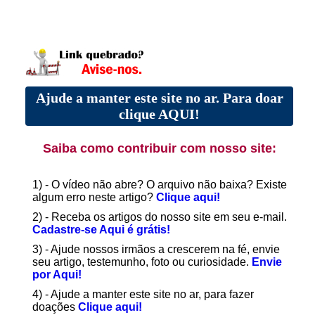
Ajude a manter este site no ar. Para doar
clique AQUI!
Saiba como contribuir com nosso site:
1) - O vídeo não abre? O arquivo não baixa? Existe
algum erro neste artigo?
Clique aqui!
2) - Receba os artigos do nosso site em seu e-mail.
Cadastre-se Aqui é grátis!
3) - Ajude nossos irmãos a crescerem na fé, envie
seu artigo, testemunho, foto ou curiosidade.
Envie
por Aqui!
4) - Ajude a manter este site no ar, para fazer
doações
Clique aqui!