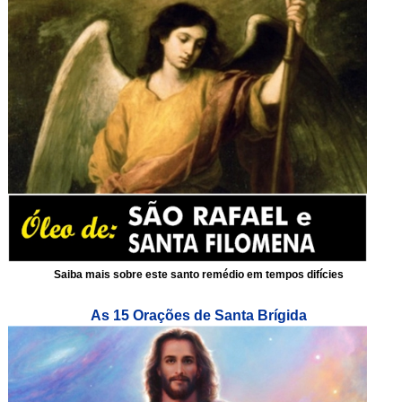
Saiba mais sobre este santo remédio em tempos difícies
As 15 Orações de Santa Brígida