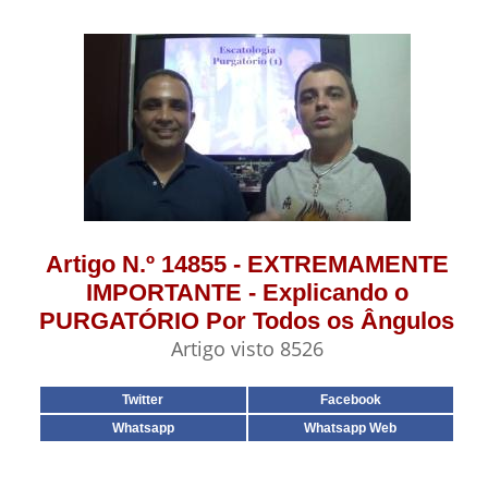
Artigo N.º 14855 - EXTREMAMENTE
IMPORTANTE - Explicando o
PURGATÓRIO Por Todos os Ângulos
Artigo visto 8526
Twitter
Facebook
Whatsapp
Whatsapp Web