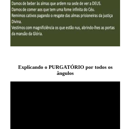
Explicando o PURGATÓRIO por todos os
ângulos