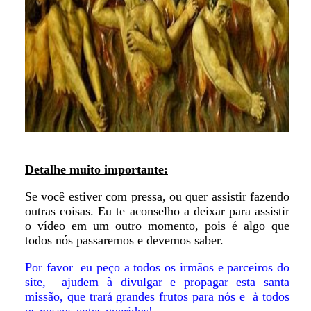
Detalhe muito importante:
Se você estiver com pressa, ou quer assistir fazendo
outras coisas. Eu te aconselho a deixar para assistir
o vídeo em um outro momento, pois é algo que
todos nós passaremos e devemos saber.
Por favor eu peço a todos os irmãos e parceiros do
site, ajudem à divulgar e propagar esta santa
missão, que trará grandes frutos para nós e à todos