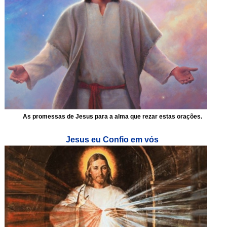
As promessas de Jesus para a alma que rezar estas orações.
Jesus eu Confio em vós