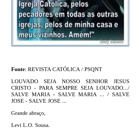
Fonte
: REVISTA CATÓLICA / PSQNT
LOUVADO SEJA NOSSO SENHOR JESUS
CRISTO - PARA SEMPRE SEJA LOUVADO.../
SALVE MARIA - SALVE MARIA ... / SALVE
JOSE - SALVE JOSE ...
Grande abraço,
Levi L.O. Sousa.