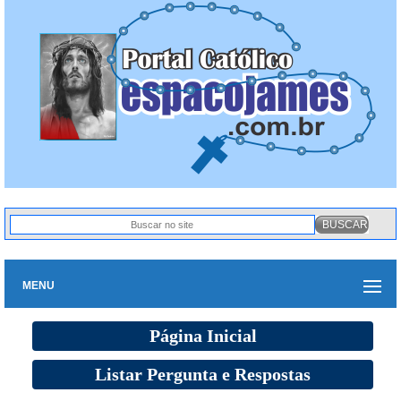
MENU
Página Inicial
Listar Pergunta e Respostas