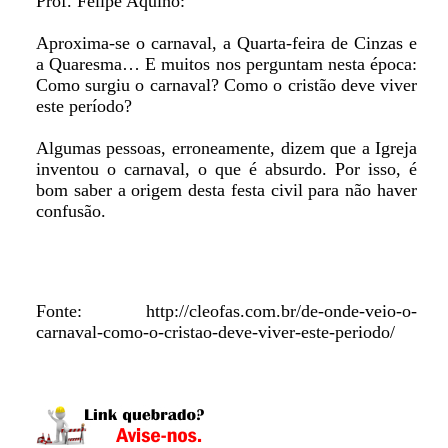
Prof. Felipe Aquino:
Aproxima-se o carnaval, a Quarta-feira de Cinzas e
a Quaresma… E muitos nos perguntam nesta época:
Como surgiu o carnaval? Como o cristão deve viver
este período?
Algumas pessoas, erroneamente, dizem que a Igreja
inventou o carnaval, o que é absurdo. Por isso, é
bom saber a origem desta festa civil para não haver
confusão.
Fonte: http://cleofas.com.br/de-onde-veio-o-
carnaval-como-o-cristao-deve-viver-este-periodo/