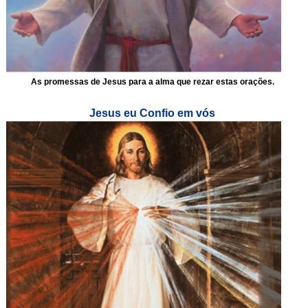
As promessas de Jesus para a alma que rezar estas orações.
Jesus eu Confio em vós