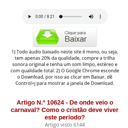
1) Todo áudio baixado neste site é mono, ou seja,
tem apenas 20% da qualidade, compre a trilha
sonora original e tenha um som limpo, estéreo e
com qualidade total. 2) O Google Chrome esconde
o Download, por isso ao clicar em Baixar, dê
Control+j para mostrar a janela de Download.
Artigo N.º 10624 - De onde veio o
carnaval? Como o cristão deve viver
este período?
Artigo visto 6144