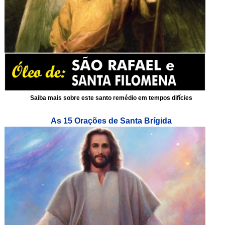
Saiba mais sobre este santo remédio em tempos difícies
As 15 Orações de Santa Brígida