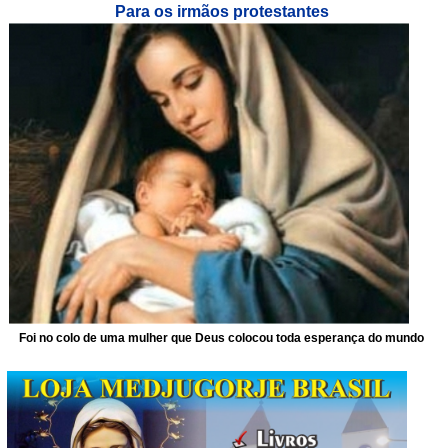
Para os irmãos protestantes
Foi no colo de uma mulher que Deus colocou toda esperança do mundo