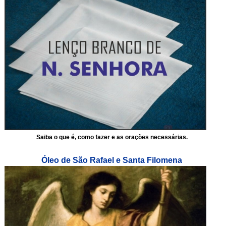
Saiba o que é, como fazer e as orações necessárias.
Óleo de São Rafael e Santa Filomena