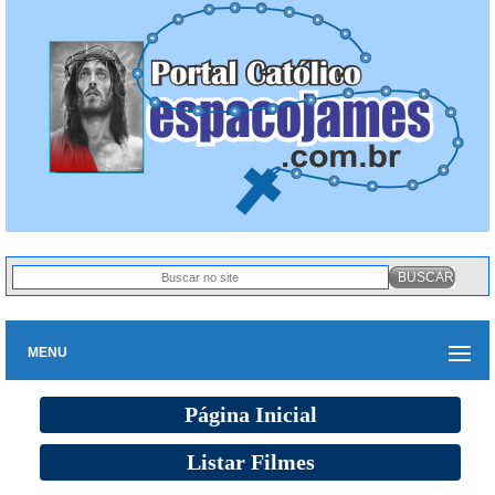
MENU
Página Inicial
Listar Filmes