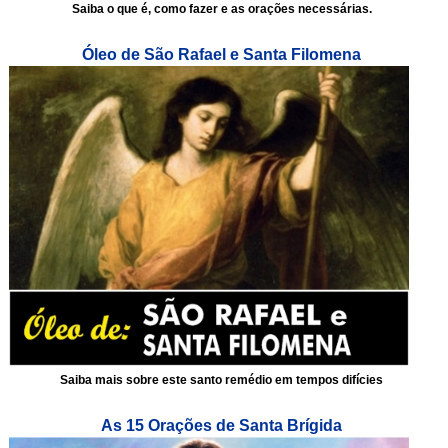
Saiba o que é, como fazer e as orações necessárias.
Óleo de São Rafael e Santa Filomena
Saiba mais sobre este santo remédio em tempos difícies
As 15 Orações de Santa Brígida