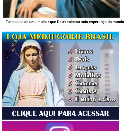
Foi no colo de uma mulher que Deus colocou toda esperança do mundo