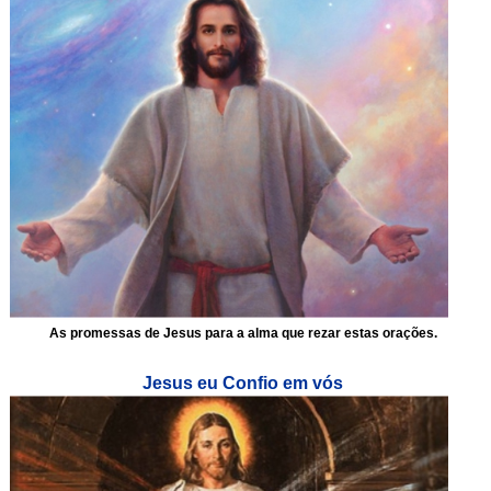
As promessas de Jesus para a alma que rezar estas orações.
Jesus eu Confio em vós