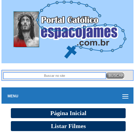
MENU
Página Inicial
Listar Filmes