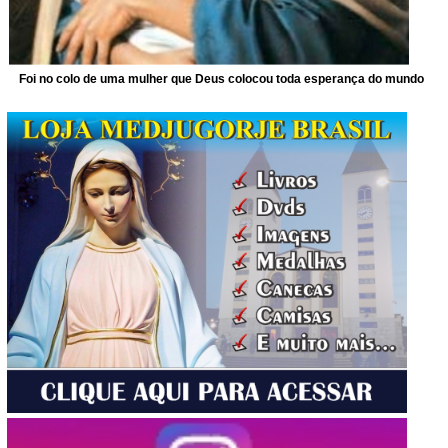
Foi no colo de uma mulher que Deus colocou toda esperança do mundo