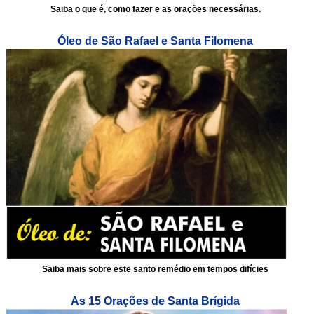
Saiba o que é, como fazer e as orações necessárias.
Óleo de São Rafael e Santa Filomena
Saiba mais sobre este santo remédio em tempos difícies
As 15 Orações de Santa Brígida