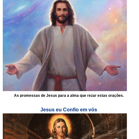
As promessas de Jesus para a alma que rezar estas orações.
Jesus eu Confio em vós