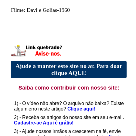
Filme: Davi e Golias-1960
Ajude a manter este site no ar. Para doar
clique AQUI!
Saiba como contribuir com nosso site:
1) - O vídeo não abre? O arquivo não baixa? Existe
algum erro neste artigo?
Clique aqui!
2) - Receba os artigos do nosso site em seu e-mail.
Cadastre-se Aqui é grátis!
3) - Ajude nossos irmãos a crescerem na fé, envie