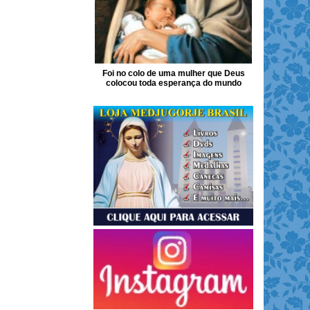
Foi no colo de uma mulher que Deus
colocou toda esperança do mundo