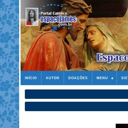
INÍCIO
AUTOR
DOAÇÕES
MENU
SI