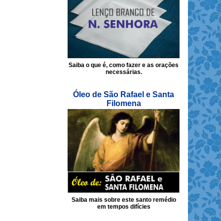
Saiba o que é, como fazer e as orações
necessárias.
Óleo de São Rafael e Santa
Filomena
Saiba mais sobre este santo remédio
em tempos difícies