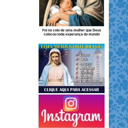
Foi no colo de uma mulher que Deus
colocou toda esperança do mundo