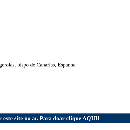
erolas, bispo de Canárias, Espanha
 este site no ar. Para doar clique AQUI!