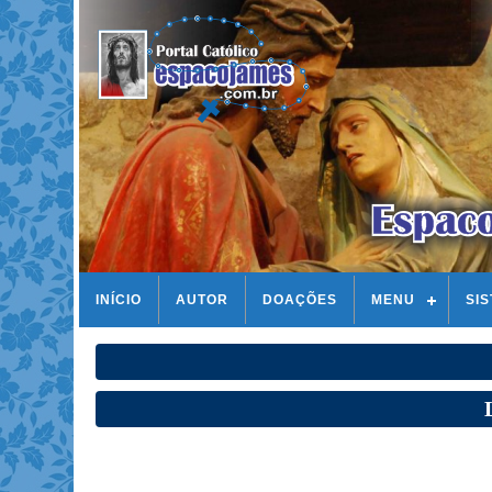
INÍCIO
AUTOR
DOAÇÕES
MENU
SI