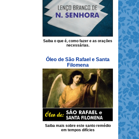
Saiba o que é, como fazer e as orações
necessárias.
Óleo de São Rafael e Santa
Filomena
Saiba mais sobre este santo remédio
em tempos difícies