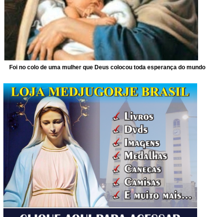
Foi no colo de uma mulher que Deus colocou toda esperança do mundo