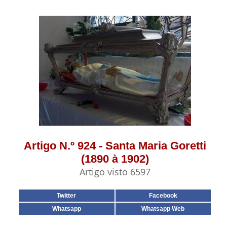
Artigo N.º 924 - Santa Maria Goretti
(1890 à 1902)
Artigo visto 6597
Twitter
Facebook
Whatsapp
Whatsapp Web