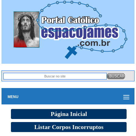
MENU
Página Inicial
Listar Corpos Incorruptos