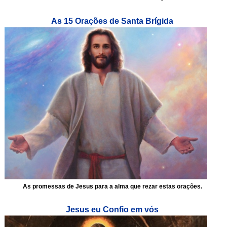
As 15 Orações de Santa Brígida
As promessas de Jesus para a alma que rezar estas orações.
Jesus eu Confio em vós