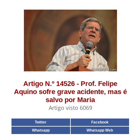
Artigo N.º 14526 - Prof. Felipe
Aquino sofre grave acidente, mas é
salvo por Maria
Artigo visto 6069
Twitter
Facebook
Whatsapp
Whatsapp Web