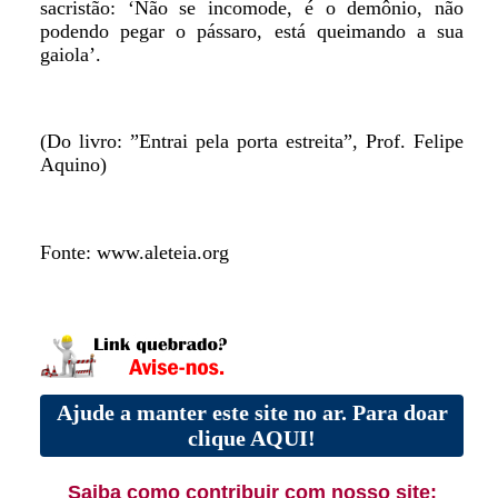
sacristão: ‘Não se incomode, é o demônio, não
podendo pegar o pássaro, está queimando a sua
gaiola’.
(Do livro: ”Entrai pela porta estreita”, Prof. Felipe
Aquino)
Fonte: www.aleteia.org
Ajude a manter este site no ar. Para doar
clique AQUI!
Saiba como contribuir com nosso site: