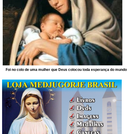
Foi no colo de uma mulher que Deus colocou toda esperança do mundo