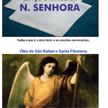
Saiba o que é, como fazer e as orações necessárias.
Óleo de São Rafael e Santa Filomena