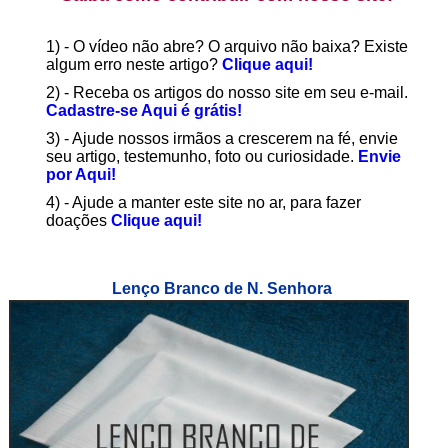
1) - O vídeo não abre? O arquivo não baixa? Existe
algum erro neste artigo?
Clique aqui!
2) - Receba os artigos do nosso site em seu e-mail.
Cadastre-se Aqui é grátis!
3) - Ajude nossos irmãos a crescerem na fé, envie
seu artigo, testemunho, foto ou curiosidade.
Envie
por Aqui!
4) - Ajude a manter este site no ar, para fazer
doações
Clique aqui!
Lenço Branco de N. Senhora