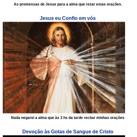
As promessas de Jesus para a alma que rezar estas orações.
Jesus eu Confio em vós
Nada negarei a alma que às 3 hs da tarde recitar minhas orações
Devoção às Gotas de Sangue de Cristo