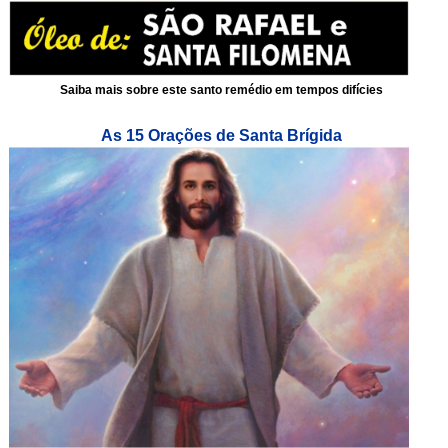
Saiba mais sobre este santo remédio em tempos difícies
As 15 Orações de Santa Brígida