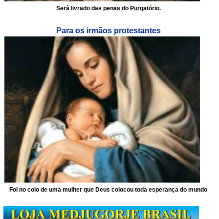
Será livrado das penas do Purgatório.
Para os irmãos protestantes
Foi no colo de uma mulher que Deus colocou toda esperança do mundo