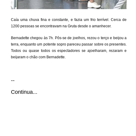
Caía uma chuva fina e constante, e fazia um frio terrível. Cerca de
1200 pessoas se encontravam na Gruta desde o amanhecer.
Bernadette chegou às 7h. Pôs-se de joelhos, rezou o terço e beijou a
terra, enquanto um potente sopro pareceu passar sobre os presentes.
Todos ou quase todos os espectadores se ajoelharam, rezaram e
beijaram o chão com Bernadette.
--
Continua...