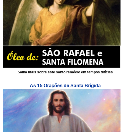
Saiba mais sobre este santo remédio em tempos difícies
As 15 Orações de Santa Brígida