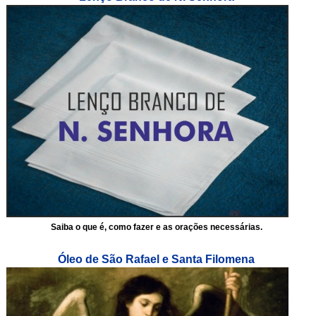
Saiba o que é, como fazer e as orações necessárias.
Óleo de São Rafael e Santa Filomena