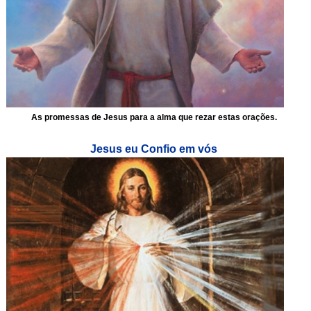
As promessas de Jesus para a alma que rezar estas orações.
Jesus eu Confio em vós