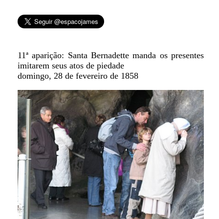
11ª aparição: Santa Bernadette manda os presentes
imitarem seus atos de piedade
domingo, 28 de fevereiro de 1858