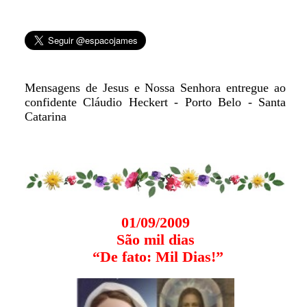
Mensagens de Jesus e Nossa Senhora entregue ao
confidente Cláudio Heckert - Porto Belo - Santa
Catarina
01/09/2009
São mil dias
“De fato: Mil Dias!”