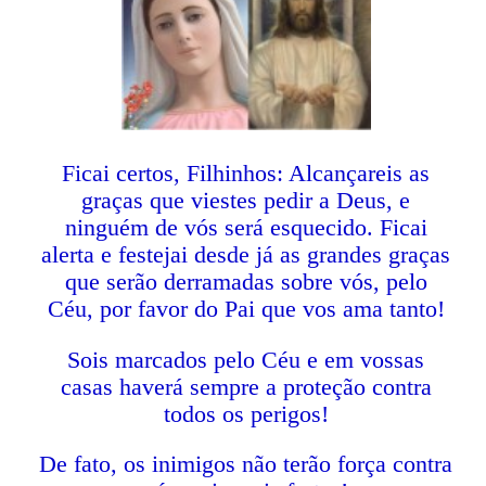
Ficai certos, Filhinhos: Alcançareis as
graças que viestes pedir a Deus, e
ninguém de vós será esquecido. Ficai
alerta e festejai desde já as grandes graças
que serão derramadas sobre vós, pelo
Céu, por favor do Pai que vos ama tanto!
Sois marcados pelo Céu e em vossas
casas haverá sempre a proteção contra
todos os perigos!
De fato, os inimigos não terão força contra