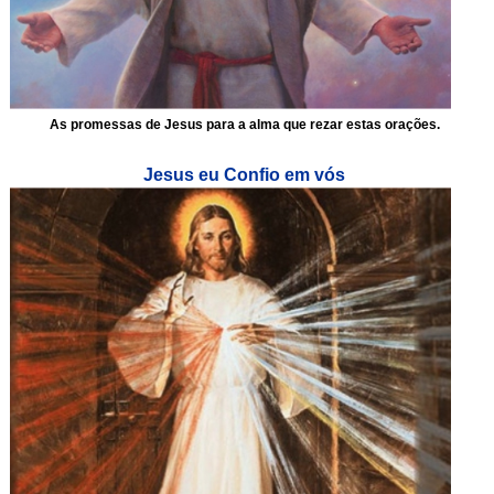
As promessas de Jesus para a alma que rezar estas orações.
Jesus eu Confio em vós