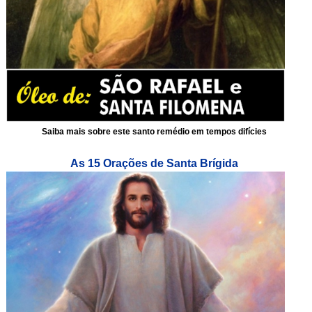
Saiba mais sobre este santo remédio em tempos difícies
As 15 Orações de Santa Brígida