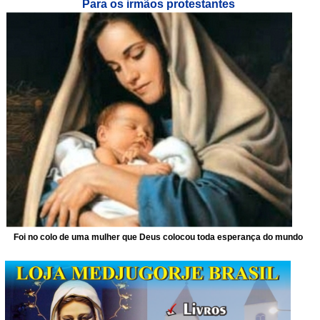
Para os irmãos protestantes
Foi no colo de uma mulher que Deus colocou toda esperança do mundo