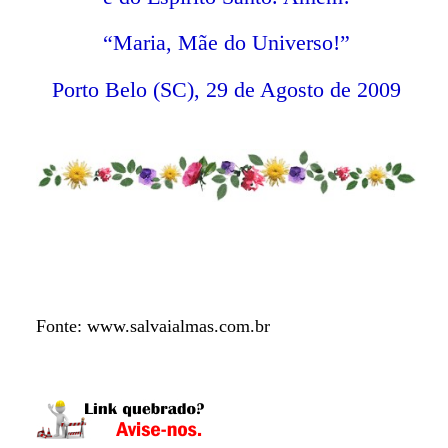
“Maria, Mãe do Universo!”
Porto Belo (SC), 29 de Agosto de 2009
Fonte: www.salvaialmas.com.br