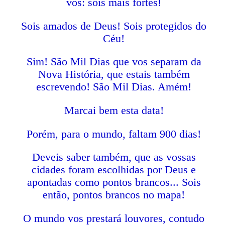
vós: sois mais fortes!
Sois amados de Deus! Sois protegidos do
Céu!
Sim! São Mil Dias que vos separam da
Nova História, que estais também
escrevendo! São Mil Dias. Amém!
Marcai bem esta data!
Porém, para o mundo, faltam 900 dias!
Deveis saber também, que as vossas
cidades foram escolhidas por Deus e
apontadas como pontos brancos... Sois
então, pontos brancos no mapa!
O mundo vos prestará louvores, contudo