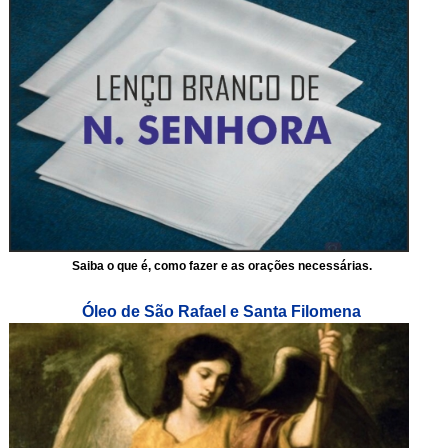
Saiba o que é, como fazer e as orações necessárias.
Óleo de São Rafael e Santa Filomena