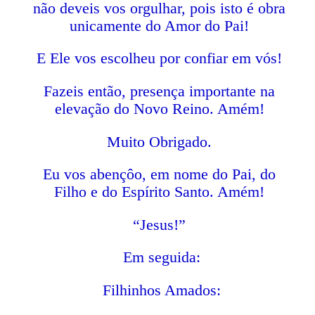
não deveis vos orgulhar, pois isto é obra
unicamente do Amor do Pai!
E Ele vos escolheu por confiar em vós!
Fazeis então, presença importante na
elevação do Novo Reino. Amém!
Muito Obrigado.
Eu vos abençôo, em nome do Pai, do
Filho e do Espírito Santo. Amém!
“Jesus!”
Em seguida:
Filhinhos Amados: