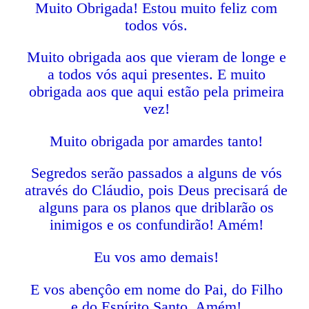
Muito Obrigada! Estou muito feliz com
todos vós.
Muito obrigada aos que vieram de longe e
a todos vós aqui presentes. E muito
obrigada aos que aqui estão pela primeira
vez!
Muito obrigada por amardes tanto!
Segredos serão passados a alguns de vós
através do Cláudio, pois Deus precisará de
alguns para os planos que driblarão os
inimigos e os confundirão! Amém!
Eu vos amo demais!
E vos abençôo em nome do Pai, do Filho
e do Espírito Santo. Amém!