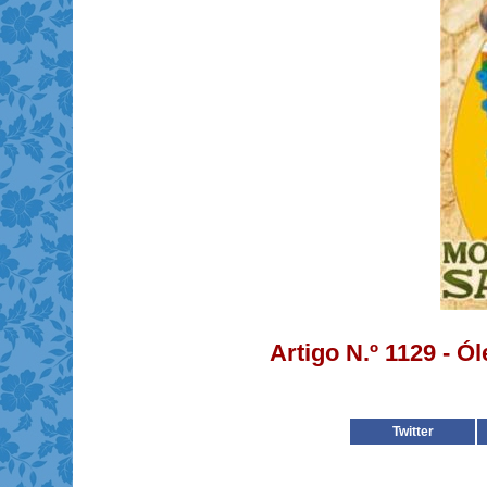
Artigo N.º 1129 - Ó
Twitter