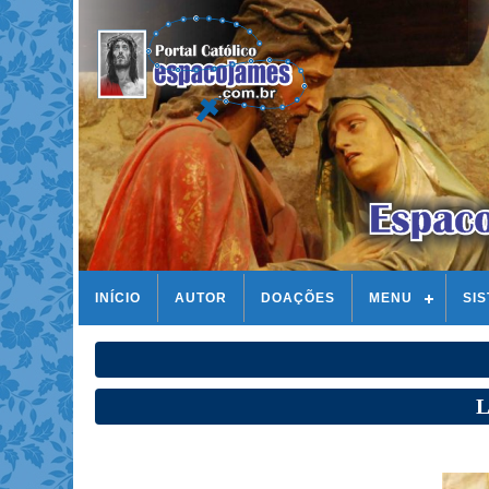
INÍCIO
AUTOR
DOAÇÕES
MENU
SI
L