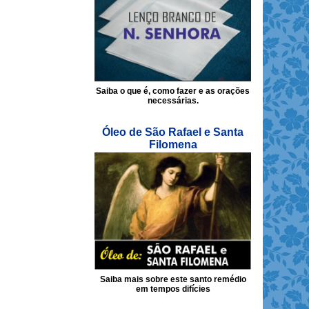
Saiba o que é, como fazer e as orações
necessárias.
Óleo de São Rafael e Santa
Filomena
Saiba mais sobre este santo remédio
em tempos difícies