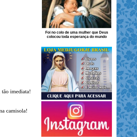
Foi no colo de uma mulher que Deus
colocou toda esperança do mundo
tão imediata!
ma camisola!