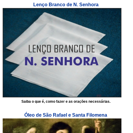
Lenço Branco de N. Senhora
Saiba o que é, como fazer e as orações necessárias.
Óleo de São Rafael e Santa Filomena