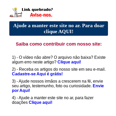
Ajude a manter este site no ar. Para doar
clique AQUI!
Saiba como contribuir com nosso site:
1) - O vídeo não abre? O arquivo não baixa? Existe
algum erro neste artigo?
Clique aqui!
2) - Receba os artigos do nosso site em seu e-mail.
Cadastre-se Aqui é grátis!
3) - Ajude nossos irmãos a crescerem na fé, envie
seu artigo, testemunho, foto ou curiosidade.
Envie
por Aqui!
4) - Ajude a manter este site no ar, para fazer
doações
Clique aqui!