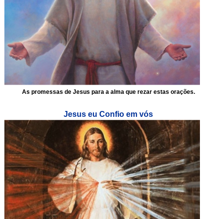
As promessas de Jesus para a alma que rezar estas orações.
Jesus eu Confio em vós