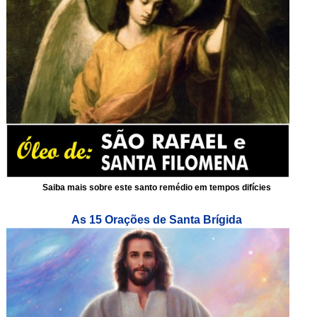
Saiba mais sobre este santo remédio em tempos difícies
As 15 Orações de Santa Brígida