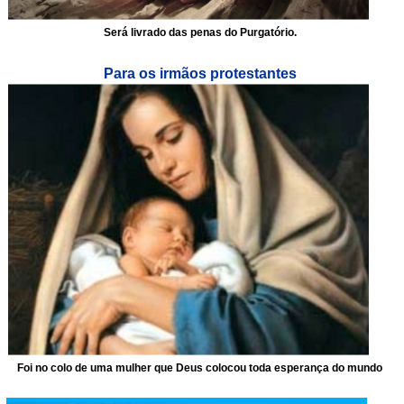
Será livrado das penas do Purgatório.
Para os irmãos protestantes
Foi no colo de uma mulher que Deus colocou toda esperança do mundo