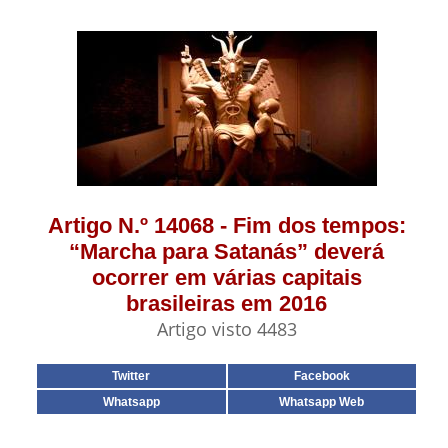
Artigo N.º 14068 - Fim dos tempos:
“Marcha para Satanás” deverá
ocorrer em várias capitais
brasileiras em 2016
Artigo visto 4483
Twitter
Facebook
Whatsapp
Whatsapp Web