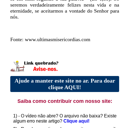
seremos verdadeiramente felizes nesta vida e na
eternidade, se aceitarmos a vontade do Senhor para
nós.
Fonte: www.ultimasmisericordias.com
Ajude a manter este site no ar. Para doar
clique AQUI!
Saiba como contribuir com nosso site:
1) - O vídeo não abre? O arquivo não baixa? Existe
algum erro neste artigo?
Clique aqui!