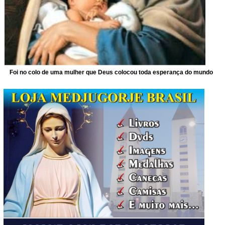
Foi no colo de uma mulher que Deus colocou toda esperança do mundo