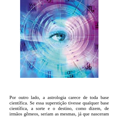
Por outro lado, a astrologia carece de toda base
científica. Se essa superstição tivesse qualquer base
científica, a sorte e o destino, como dizem, de
irmãos gêmeos, seriam as mesmas, já que nasceram