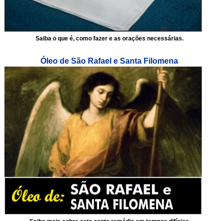
Saiba o que é, como fazer e as orações necessárias.
Óleo de São Rafael e Santa Filomena