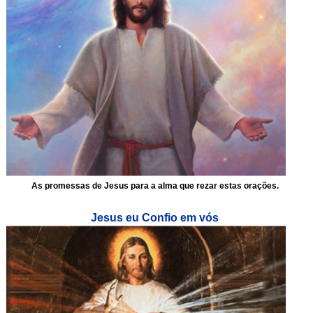
As promessas de Jesus para a alma que rezar estas orações.
Jesus eu Confio em vós