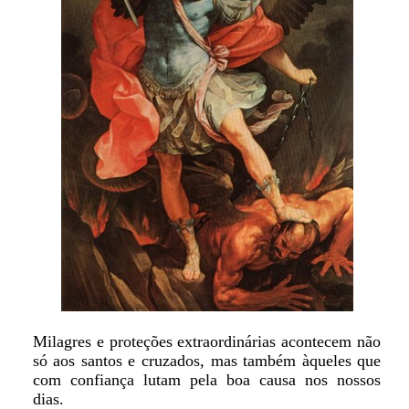
Milagres e proteções extraordinárias acontecem não
só aos santos e cruzados, mas também àqueles que
com confiança lutam pela boa causa nos nossos
dias.