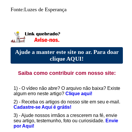
Fonte:Luzes de Esperança
Ajude a manter este site no ar. Para doar
clique AQUI!
Saiba como contribuir com nosso site:
1) - O vídeo não abre? O arquivo não baixa? Existe
algum erro neste artigo?
Clique aqui!
2) - Receba os artigos do nosso site em seu e-mail.
Cadastre-se Aqui é grátis!
3) - Ajude nossos irmãos a crescerem na fé, envie
seu artigo, testemunho, foto ou curiosidade.
Envie
por Aqui!