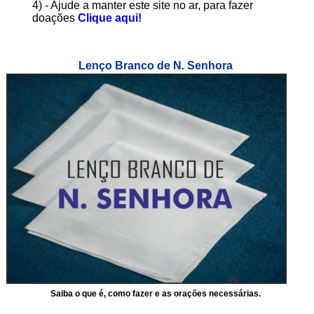
4) - Ajude a manter este site no ar, para fazer
doações
Clique aqui!
Lenço Branco de N. Senhora
Saiba o que é, como fazer e as orações necessárias.