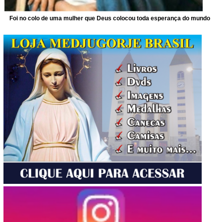
Foi no colo de uma mulher que Deus colocou toda esperança do mundo