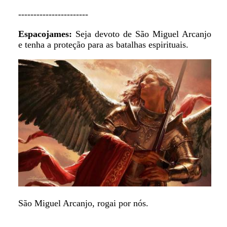
-----------------------
Espacojames:
Seja devoto de São Miguel Arcanjo
e tenha a proteção para as batalhas espirituais.
São Miguel Arcanjo, rogai por nós.