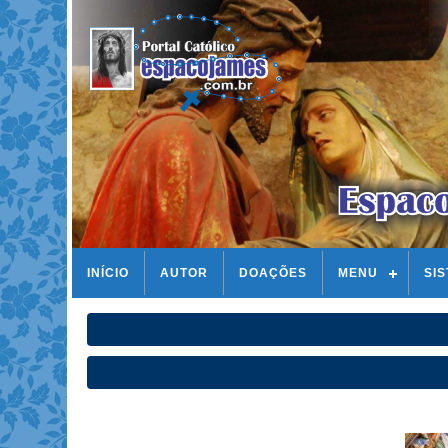
INÍCIO
AUTOR
DOAÇÕES
MENU
SI