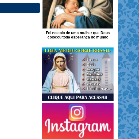
Foi no colo de uma mulher que Deus
colocou toda esperança do mundo