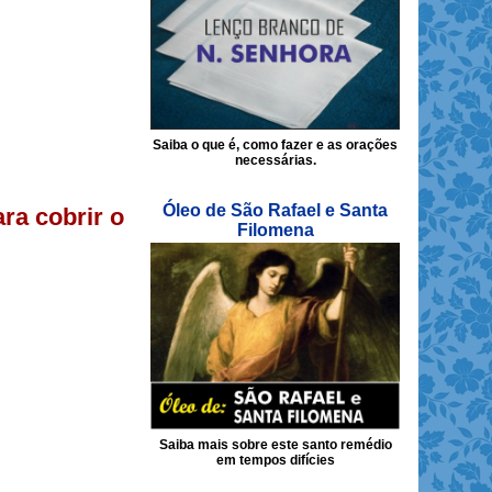
Saiba o que é, como fazer e as orações
necessárias.
Óleo de São Rafael e Santa
ra cobrir o
Filomena
Saiba mais sobre este santo remédio
em tempos difícies