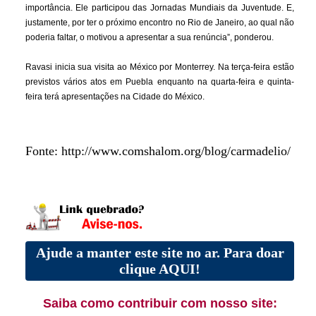
importância. Ele participou das Jornadas Mundiais da Juventude. E,
justamente, por ter o próximo encontro no Rio de Janeiro, ao qual não
poderia faltar, o motivou a apresentar a sua renúncia”, ponderou.
Ravasi inicia sua visita ao México por Monterrey. Na terça-feira estão
previstos vários atos em Puebla enquanto na quarta-feira e quinta-
feira terá apresentações na Cidade do México.
Fonte: http://www.comshalom.org/blog/carmadelio/
Ajude a manter este site no ar. Para doar
clique AQUI!
Saiba como contribuir com nosso site: