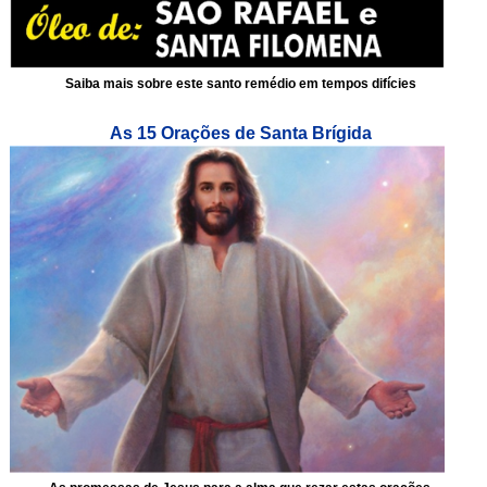
Saiba mais sobre este santo remédio em tempos difícies
As 15 Orações de Santa Brígida