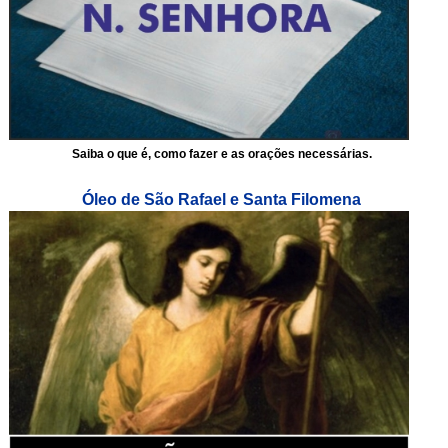
Saiba o que é, como fazer e as orações necessárias.
Óleo de São Rafael e Santa Filomena