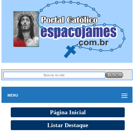
MENU
Página Inicial
Listar Destaque