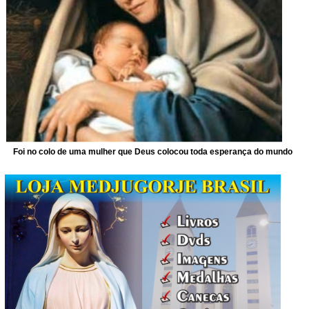
Foi no colo de uma mulher que Deus colocou toda esperança do mundo