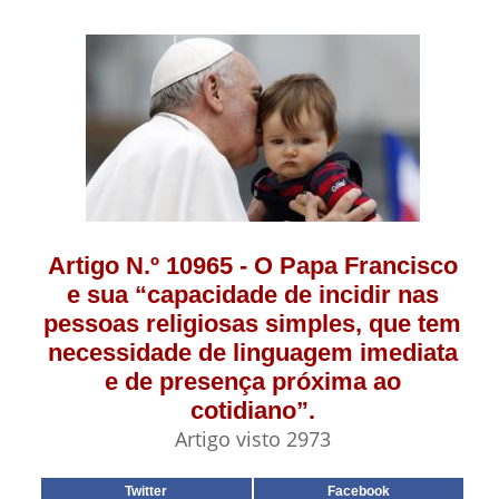
Artigo N.º 10965 - O Papa Francisco
e sua “capacidade de incidir nas
pessoas religiosas simples, que tem
necessidade de linguagem imediata
e de presença próxima ao
cotidiano”.
Artigo visto 2973
Twitter
Facebook